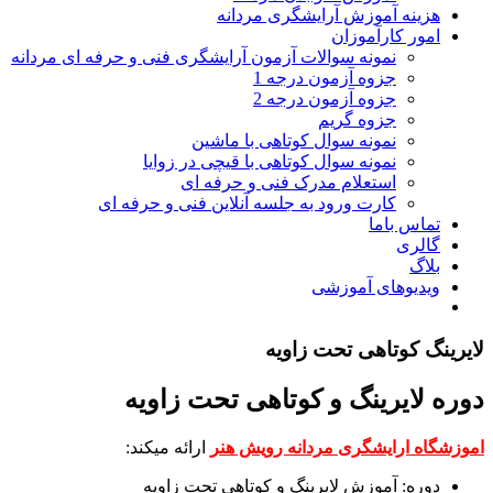
هزینه آموزش آرایشگری مردانه
امور کارآموزان
نمونه سوالات آزمون آرایشگری فنی و حرفه ای مردانه
جزوه آزمون درجه 1
جزوه آزمون درجه 2
جزوه گریم
نمونه سوال کوتاهی با ماشین
نمونه سوال کوتاهی با قیچی در زوایا
استعلام مدرک فنی و حرفه ای
کارت ورود به جلسه آنلاین فنی و حرفه ای
تماس باما
گالری
بلاگ
ویدیوهای آموزشی
لایرینگ کوتاهی تحت زاویه
دوره لایرینگ و کوتاهی تحت زاویه
اموزشگاه ارایشگری مردانه رویش هنر
ارائه میکند:
دوره: آموزش لایرینگ و کوتاهی تحت زاویه