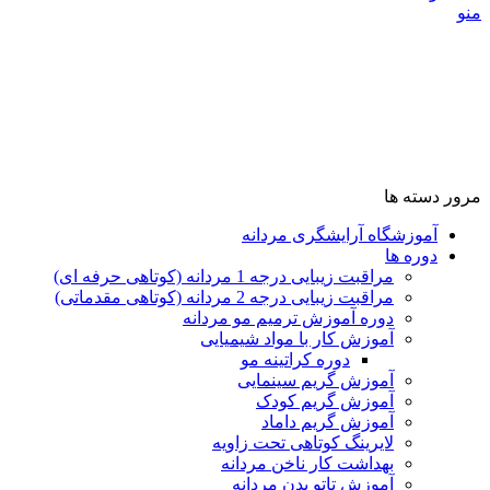
منو
مرور دسته ها
آموزشگاه آرایشگری مردانه
دوره ها
مراقبت زیبایی درجه 1 مردانه (کوتاهی حرفه ای)
مراقبت زیبایی درجه 2 مردانه (کوتاهی مقدماتی)
دوره آموزش ترمیم مو مردانه
آموزش کار با مواد شیمیایی
دوره کراتینه مو
آموزش گریم سینمایی
آموزش گریم کودک
آموزش گریم داماد
لایرینگ کوتاهی تحت زاویه
بهداشت کار ناخن مردانه
آموزش تاتو بدن مردانه