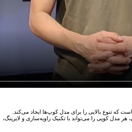
ست که تنوع بالایی را برای مدل کوپ‌ها ایجاد می‌کند.
ن، هر مدل کوپی را می‌تواند با تکنیک زاویه‌سازی و لایرینگ،