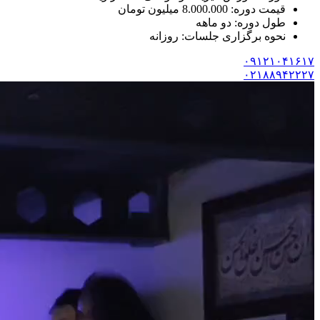
قیمت دوره: 8.000.000 میلیون تومان
طول دوره: دو ماهه
نحوه برگزاری جلسات: روزانه
۰۹۱۲۱۰۴۱۶۱۷
۰۲۱۸۸۹۴۲۲۲۷