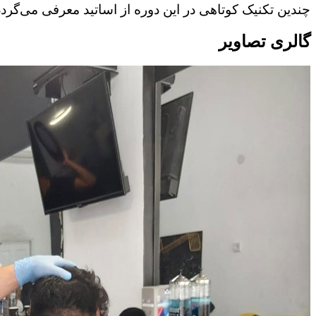
چندین تکنیک کوتاهی در این دوره از اساتید معرفی می‌گردد ک
گالری تصاویر