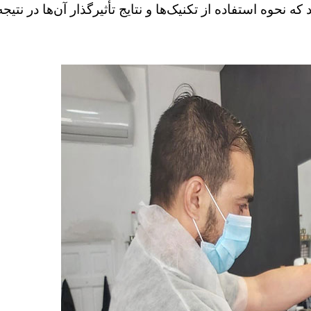
ه نحوه استفاده از تکنیک‌ها و نتایج تأثیرگذار آن‌ها در نت