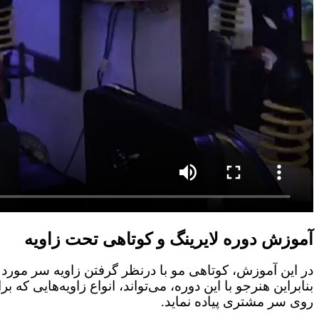
آموزش دوره لایرینگ و کوتاهی تحت زاویه
در این آموزش، کوتاهی مو با درنظر گرفتن زاویه سر مورد تو
بنابراین هنرجو با این دوره، می‌تواند، انواع زاویه‌هایی که 
روی سر مشتری پیاده نماید.