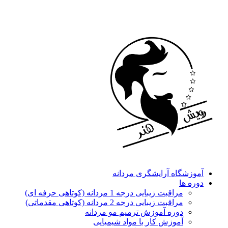
آموزشگاه آرایشگری مردانه
دوره ها
مراقبت زیبایی درجه 1 مردانه (کوتاهی حرفه ای)
مراقبت زیبایی درجه 2 مردانه (کوتاهی مقدماتی)
دوره آموزش ترمیم مو مردانه
آموزش کار با مواد شیمیایی