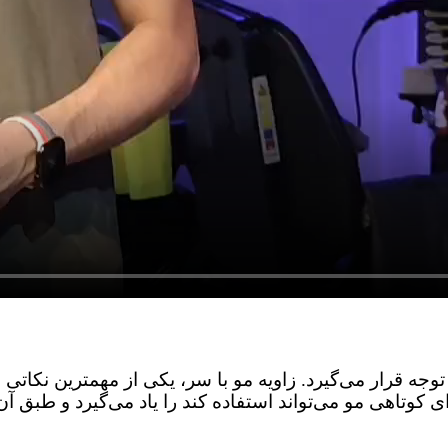
جه قرار می‌گیرد. زاویه مو با سر، یکی از مهمترین نکاتی ا
برای کوتاهی مو می‌تواند استفاده کند را یاد می‌گیرد و طبق آ