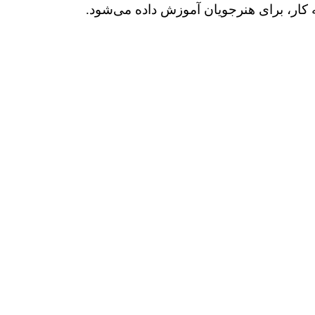
یجه کار، برای هنرجویان آموزش داده می‌شود.