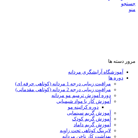
جستجو
منو
مرور دسته ها
آموزشگاه آرایشگری مردانه
دوره ها
مراقبت زیبایی درجه 1 مردانه (کوتاهی حرفه ای)
مراقبت زیبایی درجه 2 مردانه (کوتاهی مقدماتی)
دوره آموزش ترمیم مو مردانه
آموزش کار با مواد شیمیایی
دوره کراتینه مو
آموزش گریم سینمایی
آموزش گریم کودک
آموزش گریم داماد
لایرینگ کوتاهی تحت زاویه
بهداشت کار ناخن مردانه