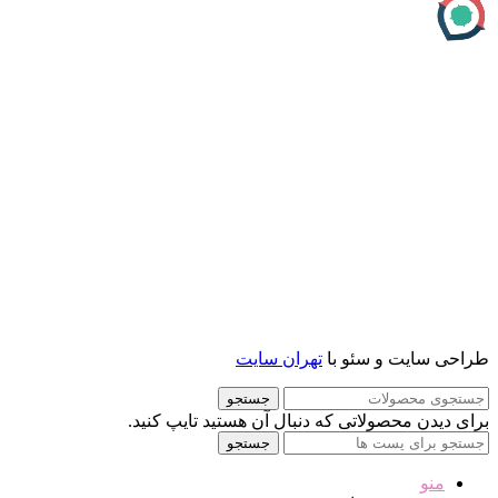
طراحی سایت و سئو با
تهران سایت
جستجو
برای دیدن محصولاتی که دنبال آن هستید تایپ کنید.
جستجو
منو