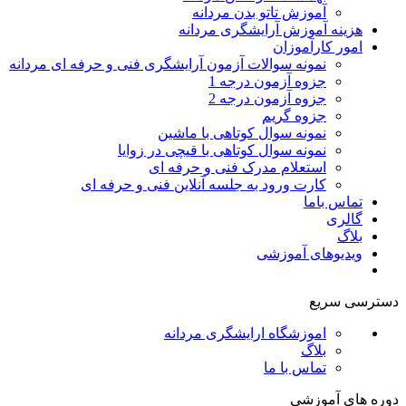
آموزش تاتو بدن مردانه
هزینه آموزش آرایشگری مردانه
امور کارآموزان
نمونه سوالات آزمون آرایشگری فنی و حرفه ای مردانه
جزوه آزمون درجه 1
جزوه آزمون درجه 2
جزوه گریم
نمونه سوال کوتاهی با ماشین
نمونه سوال کوتاهی با قیچی در زوایا
استعلام مدرک فنی و حرفه ای
کارت ورود به جلسه آنلاین فنی و حرفه ای
تماس باما
گالری
بلاگ
ویدیوهای آموزشی
دسترسی سریع
اموزشگاه ارایشگری مردانه
بلاگ
تماس با ما
دوره های آموزشی