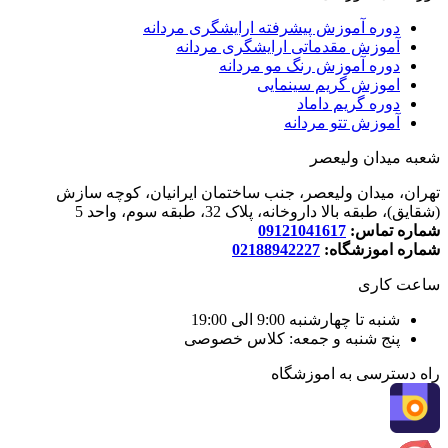
دوره آموزش پیشرفته ارایشگری مردانه
آموزش مقدماتی ارایشگری مردانه
دوره آموزش رنگ مو مردانه
اموزش گریم سینمایی
دوره گریم داماد
آموزش تتو مردانه
شعبه میدان ولیعصر
تهران، میدان ولیعصر، جنب ساختمان ایرانیان، کوچه سازش
(شقایق)، طبقه بالا داروخانه، پلاک 32، طبقه سوم، واحد 5
شماره تماس:
09121041617
شماره اموزشگاه:
02188942227
ساعت کاری
شنبه تا چهارشنبه 9:00 الی 19:00
پنج شنبه و جمعه: کلاس خصوصی
راه دسترسی به اموزشگاه