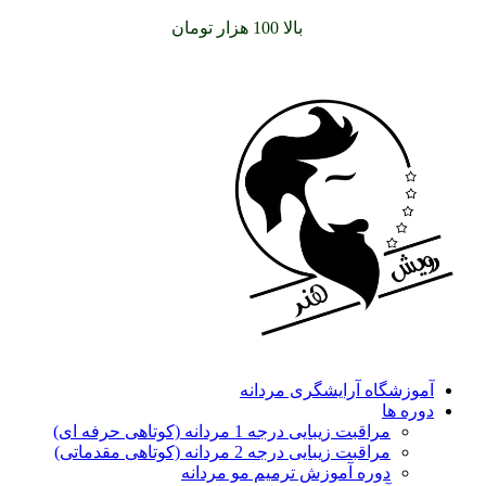
سفارشات خود را برای
بالا 100 هزار تومان
را با پیک رایگان تجربه
کنید
آموزشگاه آرایشگری مردانه
دوره ها
مراقبت زیبایی درجه 1 مردانه (کوتاهی حرفه ای)
مراقبت زیبایی درجه 2 مردانه (کوتاهی مقدماتی)
دوره آموزش ترمیم مو مردانه