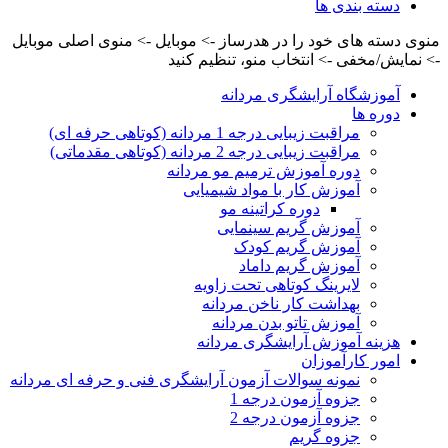
دسته بندی ها
منوی دسته های خود را در هدرساز -> موبایل -> منوی اصلی موبایل
-> نمایش/مخفی -> انتخاب منو، تنظیم کنید
آموزشگاه آرایشگری مردانه
دوره ها
مراقبت زیبایی درجه 1 مردانه (کوتاهی حرفه ای)
مراقبت زیبایی درجه 2 مردانه (کوتاهی مقدماتی)
دوره آموزش ترمیم مو مردانه
آموزش کار با مواد شیمیایی
دوره کراتینه مو
آموزش گریم سینمایی
آموزش گریم کودک
آموزش گریم داماد
لایرینگ کوتاهی تحت زاویه
بهداشت کار ناخن مردانه
آموزش تاتو بدن مردانه
هزینه آموزش آرایشگری مردانه
امور کارآموزان
نمونه سوالات آزمون آرایشگری فنی و حرفه ای مردانه
جزوه آزمون درجه 1
جزوه آزمون درجه 2
جزوه گریم