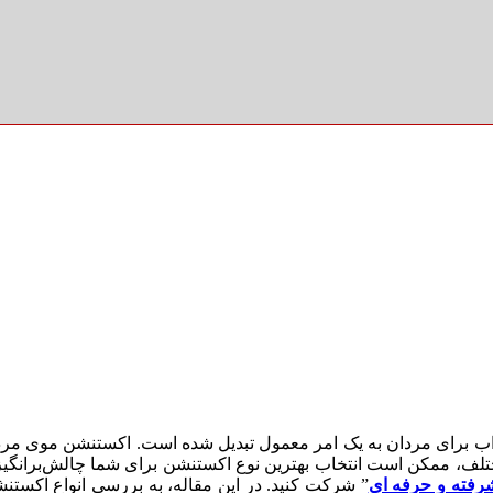
ذاب برای مردان به یک امر معمول تبدیل شده است. اکستنشن موی مردان
تلف، ممکن است انتخاب بهترین نوع اکستنشن برای شما چالش‌برانگیز
شرفته و حرفه ای
” شرکت کنید. در این مقاله، به بررسی انواع اکستنش