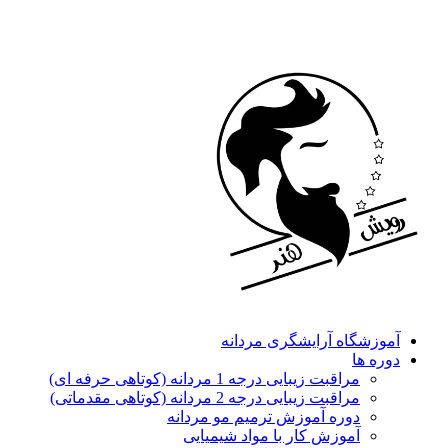
آموزشگاه آرایشگری مردانه
دوره ها
مراقبت زیبایی درجه 1 مردانه (کوتاهی حرفه ای)
مراقبت زیبایی درجه 2 مردانه (کوتاهی مقدماتی)
دوره آموزش ترمیم مو مردانه
آموزش کار با مواد شیمیایی