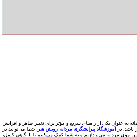
ه به عنوان یکی از راه‌های سریع و مؤثر برای تغییر ظاهر و افزایش
 باشد.
در
آموزشگاه پیرایشگری مردانه رویش هنر
، شما می‌توانید در
ن موی مردانه می‌پردازیم و به شما کمک می‌کنیم تا با آگاهی کامل،