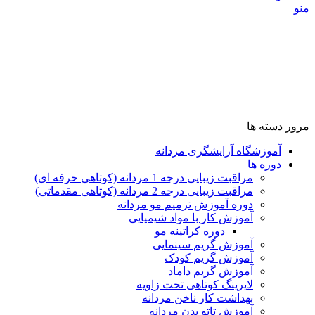
منو
مرور دسته ها
آموزشگاه آرایشگری مردانه
دوره ها
مراقبت زیبایی درجه 1 مردانه (کوتاهی حرفه ای)
مراقبت زیبایی درجه 2 مردانه (کوتاهی مقدماتی)
دوره آموزش ترمیم مو مردانه
آموزش کار با مواد شیمیایی
دوره کراتینه مو
آموزش گریم سینمایی
آموزش گریم کودک
آموزش گریم داماد
لایرینگ کوتاهی تحت زاویه
بهداشت کار ناخن مردانه
آموزش تاتو بدن مردانه