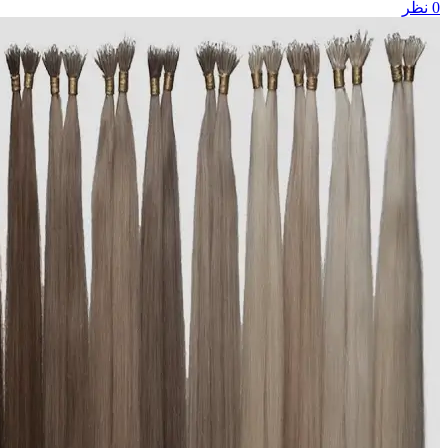
0
نظر