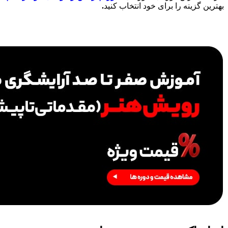
بهترین گزینه را برای خود انتخاب کنید
.