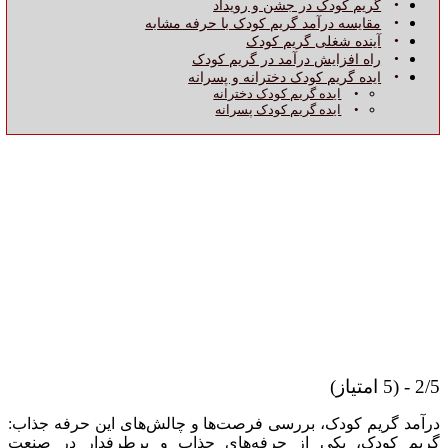
گریم کودک در جشن‌ و رویداد
مقایسه درآمد گریم کودک با حرفه مشابه
آینده شغلی گریم کودک
راه‌ افزایش درآمد در گریم کودک
ایده گریم کودک دخترانه و پسرانه
ایده گریم کودک ‌دخترانه
ایده گریم‌ کودک پسرانه
2/5 - (5 امتیاز)
درآمد گریم کودک، بررسی فرصت‌ها و چالش‌های این حرفه جذاب:
گریم کودک، یکی از حرفه‌های جذاب و پرطرفدار در صنعت