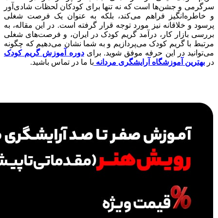
سرگرمی و جشن‌ها است که نه تنها برای کودکان لحظات شادی‌آور
و خاطره‌انگیز فراهم می‌کند، بلکه به عنوان یک فرصت شغلی
پرسود و خلاقانه نیز مورد توجه قرار گرفته است. در این مقاله، به
بررسی بازار کار، درآمد گریم کودک در ایران، و فرصت‌های شغلی
مرتبط با گریم کودک می‌پردازیم و به شما نشان می‌دهیم که چگونه
می‌توانید در این حرفه موفق شوید. برای
دوره آموزش گریم کودک
در
بهترین آموزشگاه آرایشگری مردانه
با ما در تماس باشید.