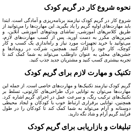
نحوه شروع کار در گریم کودک
شروع کار در گریم کودک نیازمند برنامه‌ریزی و آمادگی است. ابتدا
باید مهارت‌های اولیه گریم را یاد بگیرید. این مهارت‌ها را می‌توانید از
طریق کلاس‌های آموزشی، تماشای ویدئوهای آموزشی آنلاین، و
تمرین‌های مکرر به دست آورید. پس از کسب مهارت‌های لازم،
می‌توانید با خرید تجهیزات مورد نیاز و راه‌اندازی یک کسب و کار
کوچک، کار خود را آغاز کنید. همچنین، شرکت در رویدادها و
جشن‌های محلی به عنوان داوطلب می‌تواند به شما کمک کند تا
تجربه بیشتری کسب کنید و مشتریان جدید جذب کنید.
تکنیک و مهارت لازم برای گریم کودک
گریم کودک نیازمند تکنیک‌ها و مهارت‌های خاصی است. از جمله این
مهارت‌ها می‌توان به توانایی درک طراحی‌های کارتونی، تسلط بر
تکنیک‌های ترکیب رنگ، و سرعت عمل در اجرای گریم اشاره کرد.
همچنین، توانایی برقراری ارتباط خوب با کودکان و ایجاد محیطی
دوستانه و آرام می‌تواند به شما کمک کند تا کودکان را در طول
فرآیند گریم آرام و شاد نگه دارید.
تبلیغات و بازاریابی برای گریم کودک