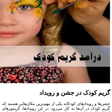
گریم کودک در جشن‌ و رویداد
جشن‌ها و رویدادهای کودکانه یکی از مهم‌ترین مکان‌هایی هستند که
گریم کودک در آن‌ها به کار می‌رود. در این رویدادها، گریمورهای