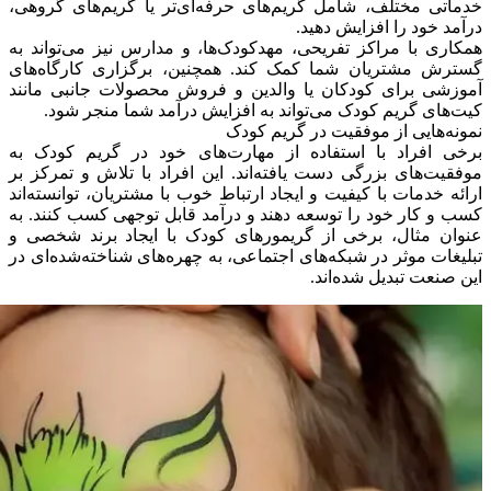
خدماتی مختلف، شامل گریم‌های حرفه‌ای‌تر یا گریم‌های گروهی،
درآمد خود را افزایش دهید.
همکاری با مراکز تفریحی، مهدکودک‌ها، و مدارس نیز می‌تواند به
گسترش مشتریان شما کمک کند. همچنین، برگزاری کارگاه‌های
آموزشی برای کودکان یا والدین و فروش محصولات جانبی مانند
کیت‌های گریم کودک می‌تواند به افزایش درآمد شما منجر شود.
نمونه‌هایی از موفقیت در گریم کودک
برخی افراد با استفاده از مهارت‌های خود در گریم کودک به
موفقیت‌های بزرگی دست یافته‌اند. این افراد با تلاش و تمرکز بر
ارائه خدمات با کیفیت و ایجاد ارتباط خوب با مشتریان، توانسته‌اند
کسب و کار خود را توسعه دهند و درآمد قابل توجهی کسب کنند. به
عنوان مثال، برخی از گریمورهای کودک با ایجاد برند شخصی و
تبلیغات موثر در شبکه‌های اجتماعی، به چهره‌های شناخته‌شده‌ای در
این صنعت تبدیل شده‌اند.