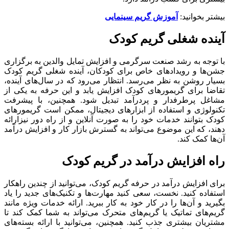
بیشتر بخوانید:
آموزش گریم سینمایی
آینده شغلی گریم کودک
با توجه به رشد صنعت سرگرمی و افزایش تمایل والدین به برگزاری
جشن‌ها و رویدادهای خاص برای کودکان، آینده شغلی گریم کودک
بسیار روشن به نظر می‌رسد. انتظار می‌رود که در سال‌های آینده،
تقاضا برای گریمورهای کودک افزایش یابد و این حرفه به یکی از
مشاغل پرطرفدار و پردرآمد تبدیل شود. همچنین، با پیشرفت
تکنولوژی و استفاده از ابزارهای دیجیتال، ممکن است گریمورهای
کودک بتوانند خدمات خود را به صورت آنلاین و از راه دور نیزارائه
دهند، که این موضوع می‌تواند به گسترش بازار کار و افزایش درآمد
آن‌ها کمک کند.
راه‌ افزایش درآمد در گریم کودک
برای افزایش درآمد در حرفه گریم کودک، می‌توانید از چندین راهکار
استفاده کنید. نخست، سعی کنید مهارت‌ها و تکنیک‌های جدید را یاد
بگیرید و آن‌ها را در کار خود به کار ببرید. ارائه خدمات ویژه مانند
گریم‌های تماتیک یا گریم‌های متحرک می‌تواند به شما کمک کند تا
مشتریان بیشتری جذب کنید. همچنین، می‌توانید با ارائه بسته‌های