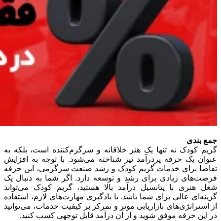
جمع بندی
گریم کودک نه تنها یک هنر خلاقانه و سرگرم‌کننده است، بلکه به
عنوان یک حرفه پردرآمد نیز شناخته می‌شود. با توجه به افزایش
تقاضا برای خدمات گریم کودک و رشد صنعت سرگرمی، این حرفه
فرصت‌های زیادی برای رشد و توسعه دارد. اگر شما به دنبال یک
شغل هنری با پتانسیل درآمد بالا هستید، گریم کودک می‌تواند
گزینه‌ای عالی برای شما باشد. با یادگیری مهارت‌های لازم، استفاده
از استراتژی‌های بازاریابی موثر و تمرکز بر کیفیت خدمات، می‌توانید
در این حرفه موفق شوید و از آن درآمد قابل توجهی کسب کنید.