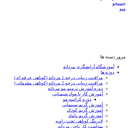
جستجو
منو
مرور دسته ها
آموزشگاه آرایشگری مردانه
دوره ها
مراقبت زیبایی درجه 1 مردانه (کوتاهی حرفه ای)
مراقبت زیبایی درجه 2 مردانه (کوتاهی مقدماتی)
دوره آموزش ترمیم مو مردانه
آموزش کار با مواد شیمیایی
دوره کراتینه مو
آموزش گریم سینمایی
آموزش گریم کودک
آموزش گریم داماد
لایرینگ کوتاهی تحت زاویه
بهداشت کار ناخن مردانه