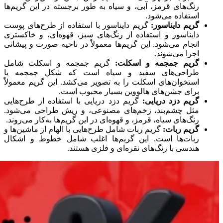
رنگ‌های قرمز، آبی، و سیاه به طور برجسته در این گریم‌ها
استفاده می‌شود.
گریم دایناسور
:
گریم دایناسور با استفاده از طرح‌های پوست
دایناسور و استفاده از رنگ‌های سبز، قهوه‌ای، و خاکستری
انجام می‌شود. این گریم‌ها معمولاً در ناحیه صورت و پیشانی
اجرا می‌شوند.
گریم جمجمه و اسکلت
:
گریم جمجمه و اسکلت شامل
طراحی‌های سفید و سیاه است که شکل جمجمه یا
استخوان‌های اسکلت را به تصویر می‌کشد. این گریم معمولاً
برای جشن‌های هالووین بسیار محبوب است.
گریم دزد دریایی
:
گریم دزد دریایی با استفاده از طرح‌هایی
مثل چشم‌بند، زخم‌های مصنوعی، و ریش طراحی می‌شود.
رنگ‌های سیاه، قرمز، و قهوه‌ای در این گریم‌ها به‌کار می‌روند.
گریم ربات
:
گریم ربات شامل طرح‌هایی با الهام از ماشین‌ها و
ربات‌ها است. این گریم‌ها اغلب شامل خطوط و اشکال
هندسی با رنگ‌های نقره‌ای و فلزی هستند.