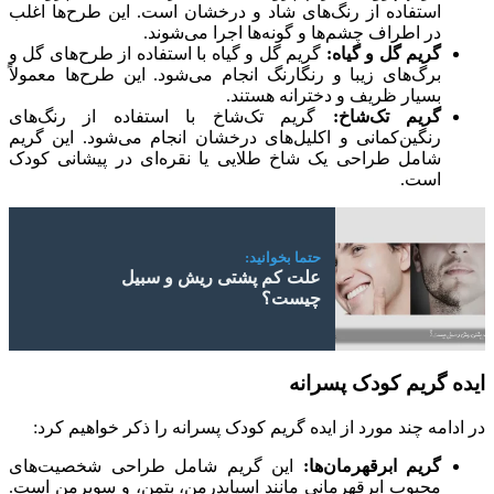
استفاده از رنگ‌های شاد و درخشان است. این طرح‌ها اغلب
در اطراف چشم‌ها و گونه‌ها اجرا می‌شوند.
گریم گل و گیاه
:
گریم گل و گیاه با استفاده از طرح‌های گل و
برگ‌های زیبا و رنگارنگ انجام می‌شود. این طرح‌ها معمولاً
بسیار ظریف و دخترانه هستند.
گریم تک‌شاخ
:
گریم تک‌شاخ با استفاده از رنگ‌های
رنگین‌کمانی و اکلیل‌های درخشان انجام می‌شود. این گریم
شامل طراحی یک شاخ طلایی یا نقره‌ای در پیشانی کودک
است.
حتما بخوانید:
علت کم پشتی ریش و سبیل
چیست؟
ایده گریم‌ کودک پسرانه
در ادامه چند مورد از ایده گریم کودک پسرانه را ذکر خواهیم کرد:
گریم ابرقهرمان‌ها
:
این گریم شامل طراحی شخصیت‌های
محبوب ابرقهرمانی مانند اسپایدرمن، بتمن، و سوپرمن است.