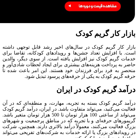
بازار کار گریم کودک
بازار کار گریم کودک در سال‌های اخیر رشد قابل توجهی داشته
است. با افزایش تعداد جشن‌ها و رویدادهای کودکانه، تقاضا برای
خدمات گریم کودک نیز افزایش یافته است. از سوی دیگر، والدین
حاضر به پرداخت هزینه‌های بیشتری برای ایجاد لحظات شادی‌آور و
منحصر به فرد برای فرزندان خود هستند. این امر باعث شده تا
حرفه گریم کودک به یکی از حرفه‌های پرسود تبدیل شود.
درآمد گریم کودک در ایران
درآمد گریم کودک بسته به تجربه، مهارت، و منطقه‌ای که در آن
فعالیت می‌کنید، می‌تواند متفاوت باشد. در ایران، درآمد گریم کودک
می‌تواند از ساعتی 100 هزار تومان تا 500 هزار تومان متغیر باشد.
گریمورهای حرفه‌ای و با تجربه که در مناطق پرجمعیت و شهرهای
بزرگ فعالیت می‌کنند، معمولاً درآمد بالاتری دارند. همچنین، شرکت
در رویدادهای بزرگ یا ارائه خدمات به شرکت‌های تفریحی می‌تواند