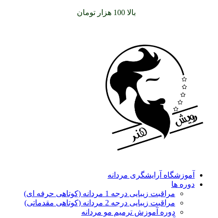
سفارشات خود را برای
بالا 100 هزار تومان
را با پیک رایگان تجربه
کنید
آموزشگاه آرایشگری مردانه
دوره ها
مراقبت زیبایی درجه 1 مردانه (کوتاهی حرفه ای)
مراقبت زیبایی درجه 2 مردانه (کوتاهی مقدماتی)
دوره آموزش ترمیم مو مردانه