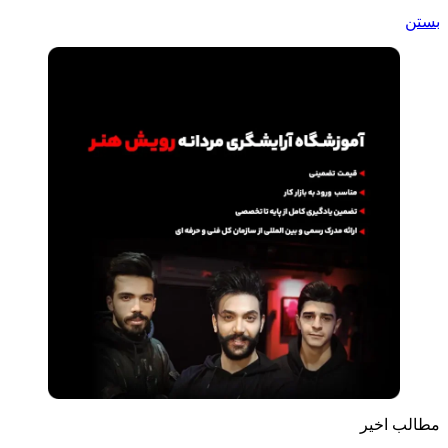
بستن
مطالب اخیر