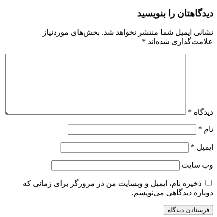
دیدگاهتان را بنویسید
نشانی ایمیل شما منتشر نخواهد شد.
بخش‌های موردنیاز
علامت‌گذاری شده‌اند
*
دیدگاه
*
نام
*
ایمیل
*
وب‌ سایت
ذخیره نام، ایمیل و وبسایت من در مرورگر برای زمانی که
دوباره دیدگاهی می‌نویسم.