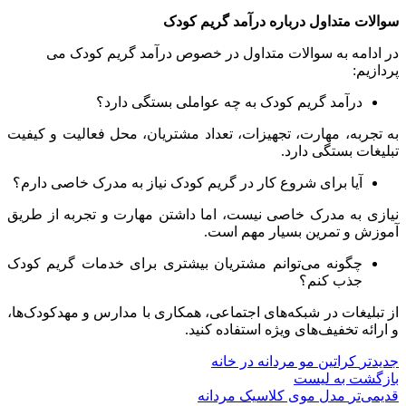
سوالات متداول درباره درآمد گریم کودک
در ادامه به سوالات متداول در خصوص درآمد گریم کودک می
پردازیم:
درآمد گریم کودک به چه عواملی بستگی دارد؟
به تجربه، مهارت، تجهیزات، تعداد مشتریان، محل فعالیت و کیفیت
تبلیغات بستگی دارد.
آیا برای شروع کار در گریم کودک نیاز به مدرک خاصی دارم؟
نیازی به مدرک خاصی نیست، اما داشتن مهارت و تجربه از طریق
آموزش و تمرین بسیار مهم است.
چگونه می‌توانم مشتریان بیشتری برای خدمات گریم کودک
جذب کنم؟
از تبلیغات در شبکه‌های اجتماعی، همکاری با مدارس و مهدکودک‌ها،
و ارائه تخفیف‌های ویژه استفاده کنید.
جدیدتر
کراتین مو مردانه در خانه
بازگشت به لیست
قدیمی‌تر
مدل موی کلاسیک مردانه