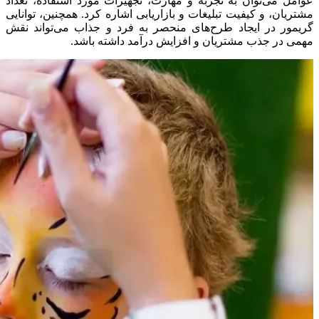
عوامل می‌توان به تجربه و مهارت، تجهیزات مورد استفاده، تعداد
مشتریان، و کیفیت تبلیغات و بازاریابی اشاره کرد. همچنین، توانایی
گریمور در ایجاد طرح‌های منحصر به فرد و جذاب می‌تواند نقش
مهمی در جذب مشتریان و افزایش درآمد داشته باشد.