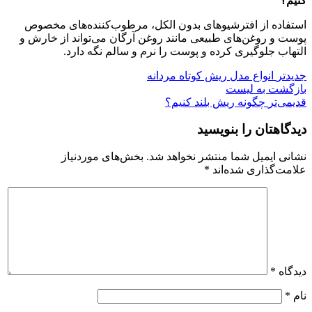
کنیم؟
استفاده از افترشیوهای بدون الکل، مرطوب‌کننده‌های مخصوص
پوست و روغن‌های طبیعی مانند روغن آرگان می‌تواند از خارش و
التهاب جلوگیری کرده و پوست را نرم و سالم نگه دارد.
جدیدتر
انواع مدل ریش کوتاه مردانه
بازگشت به لیست
قدیمی‌تر
چگونه ریش بلند کنیم؟
دیدگاهتان را بنویسید
نشانی ایمیل شما منتشر نخواهد شد.
بخش‌های موردنیاز
علامت‌گذاری شده‌اند
*
دیدگاه
*
نام
*