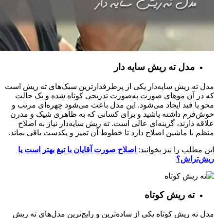
مدل ته ریش سایه‌ دار
مدل ته ریش سایه‌دار یکی از پرطرفدارترین سبک‌های ته ریش است
که در آن موهای صورت به‌صورت تدریجی کوتاه شده و یک حالت
محو یا فید ایجاد می‌شود. این مدل باعث می‌شود چهره‌ای مرتب و
خوش‌فرم داشته باشید و برای کسانی که به ظاهری شیک و مدرن
علاقه دارند، گزینه‌ای عالی است. ته ریش سایه‌دار نیاز به اصلاح
منظم با ماشین اصلاح دارد تا خطوط آن تمیز و یکدست باقی بماند.
این مطلب را نیز بخوانید:
اصلاح صورت آقایان با تیغ بهتر است یا
ریش‌تراش؟
ته ریش کوتاه
مدل ته ریش کوتاه یکی از ساده‌ترین و رایج‌ترین مدل‌های ته ریش