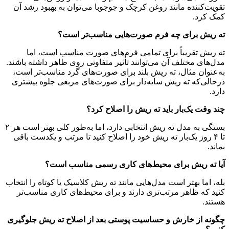
تقویت‌کننده مانند روغن کرچک و جوجوبا می‌توان به بهبود رشد آن
کمک کرد.
ته ریش برای چه فرم صورت‌هایی مناسب‌تر است؟
ته ریش تقریباً برای تمامی فرم‌های صورت مناسب است، اما
مدل‌های مختلف آن می‌توانند تأثیر متفاوتی روی ظاهر داشته باشند.
به‌عنوان مثال، ته ریش بلند برای صورت‌های گرد مناسب‌تر است،
درحالی‌که ته ریش سایه‌دار برای صورت‌های مربعی جلوه بیشتری
دارد.
چند وقت یک‌بار باید ته ریش را اصلاح کرد؟
بستگی به مدل ته ریش انتخابی دارد، اما به‌طور کلی بهتر است هر ۲
تا ۴ روز یک‌بار ته ریش خود را اصلاح کنید تا مرتب و یکدست باقی
بماند.
آیا ته ریش برای محیط‌های کاری رسمی مناسب است؟
بله، اما بهتر است مدل‌هایی مانند ته ریش کلاسیک یا کوتاه را انتخاب
کنید که ظاهر مرتب‌تری دارند و برای محیط‌های کاری مناسب‌تر
هستند.
چگونه از خارش و حساسیت پوستی بعد از اصلاح ته ریش جلوگیری