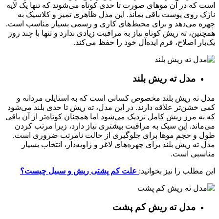
است که در آن موهای صورت تا حدی کوتاه می‌شوند که تنها یک لایه
نازک روی پوست باقی بماند. این مدل ظاهری تمیز و کلاسیک به
چهره می‌دهد و برای محیط‌های کاری و رسمی بسیار مناسب است.
همچنین، ته ریش کوتاه نیاز به مراقبت زیادی ندارد و تنها با چند روز
یک‌بار اصلاح، فرم ایده‌آل خود را حفظ می‌کند.
مدل ته ریش بلند
مدل ته ریش بلند مخصوص کسانی است که به استایلی مردانه و
کمی خشن‌تر علاقه دارند. در این مدل، ته ریش تا حدی بلند می‌شود
که به مرز ریش کامل نزدیک می‌شود اما همچنان کوتاه‌تر از آن باقی
می‌ماند. این سبک به مراقبت بیشتری نیاز دارد، زیرا مرتب کردن
طول و حجم موها برای جلوگیری از حالت نامرتب ضروری است.
مدل ته ریش بلند برای چهره‌های لاغر و زاویه‌دار، انتخاب بسیار
مناسبی است.
این مطلب را نیز بخوانید:
علت کم پشتی ریش و سبیل چیست؟
مدل ته ریش کم‌ پشت