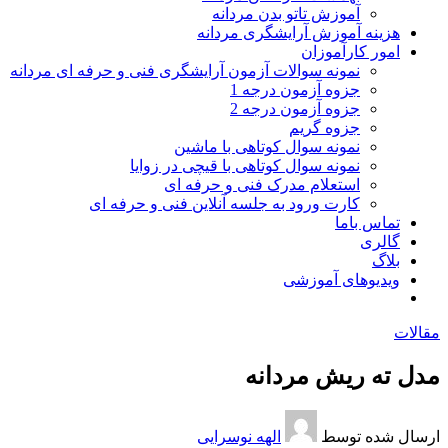
آموزش تاتو بدن مردانه
هزینه آموزش آرایشگری مردانه
امور کارآموزان
نمونه سوالات آزمون آرایشگری فنی و حرفه ای مردانه
جزوه آزمون درجه 1
جزوه آزمون درجه 2
جزوه گریم
نمونه سوال کوتاهی با ماشین
نمونه سوال کوتاهی با قیچی در زوایا
استعلام مدرک فنی و حرفه ای
کارت ورود به جلسه آنلاین فنی و حرفه ای
تماس باما
گالری
بلاگ
ویدیوهای آموزشی
مقالات
مدل ته ریش مردانه
ارسال شده توسط
الهه نوسرایی