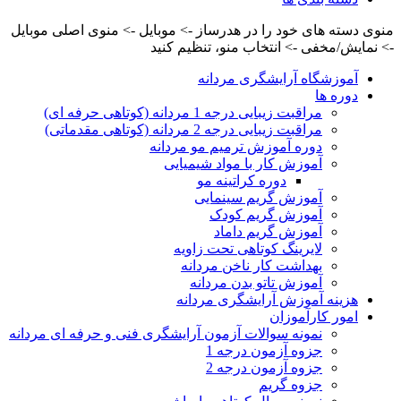
منوی دسته های خود را در هدرساز -> موبایل -> منوی اصلی موبایل
-> نمایش/مخفی -> انتخاب منو، تنظیم کنید
آموزشگاه آرایشگری مردانه
دوره ها
مراقبت زیبایی درجه 1 مردانه (کوتاهی حرفه ای)
مراقبت زیبایی درجه 2 مردانه (کوتاهی مقدماتی)
دوره آموزش ترمیم مو مردانه
آموزش کار با مواد شیمیایی
دوره کراتینه مو
آموزش گریم سینمایی
آموزش گریم کودک
آموزش گریم داماد
لایرینگ کوتاهی تحت زاویه
بهداشت کار ناخن مردانه
آموزش تاتو بدن مردانه
هزینه آموزش آرایشگری مردانه
امور کارآموزان
نمونه سوالات آزمون آرایشگری فنی و حرفه ای مردانه
جزوه آزمون درجه 1
جزوه آزمون درجه 2
جزوه گریم