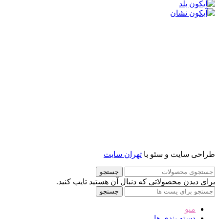
طراحی سایت و سئو با
تهران سایت
جستجو
برای دیدن محصولاتی که دنبال آن هستید تایپ کنید.
جستجو
منو
دسته بندی ها