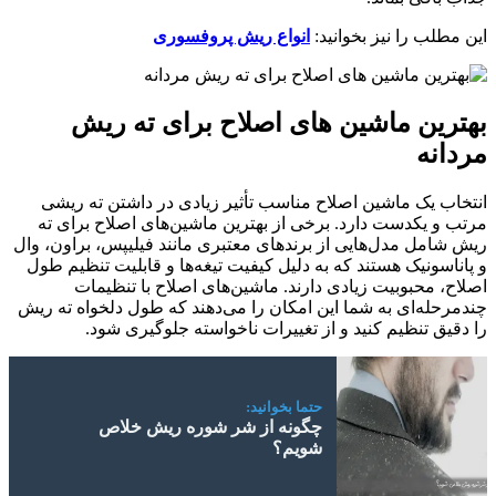
این مطلب را نیز بخوانید:
انواع ریش پروفسوری
بهترین ماشین‌ های اصلاح برای ته ریش
مردانه
انتخاب یک ماشین اصلاح مناسب تأثیر زیادی در داشتن ته ریشی
مرتب و یکدست دارد. برخی از بهترین ماشین‌های اصلاح برای ته
ریش شامل مدل‌هایی از برندهای معتبری مانند فیلیپس، براون، وال
و پاناسونیک هستند که به دلیل کیفیت تیغه‌ها و قابلیت تنظیم طول
اصلاح، محبوبیت زیادی دارند. ماشین‌های اصلاح با تنظیمات
چندمرحله‌ای به شما این امکان را می‌دهند که طول دلخواه ته ریش
را دقیق تنظیم کنید و از تغییرات ناخواسته جلوگیری شود.
حتما بخوانید:
چگونه از شر شوره ریش خلاص
شویم؟