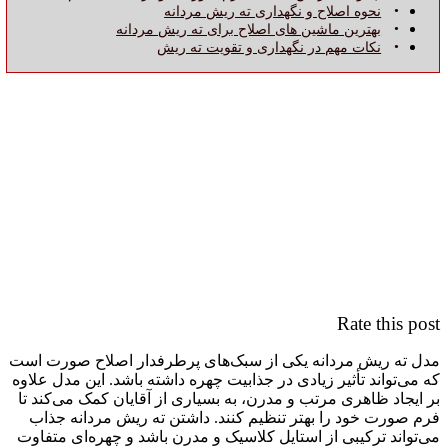
نحوه اصلاح و نگهداری ته ریش مردانه
بهترین ماشین‌ های اصلاح برای ته ریش مردانه
نکات مهم در نگهداری و تقویت ته ریش
Rate this post
مدل ته ریش مردانه یکی از سبک‌های پرطرفدار اصلاح صورت است
که می‌تواند تأثیر زیادی در جذابیت چهره داشته باشد. این مدل علاوه
بر ایجاد ظاهری مرتب و مدرن، به بسیاری از آقایان کمک می‌کند تا
فرم صورت خود را بهتر تنظیم کنند. داشتن ته ریش مردانه جذاب
می‌تواند ترکیبی از استایل کلاسیک و مدرن باشد و چهره‌ای متفاوت