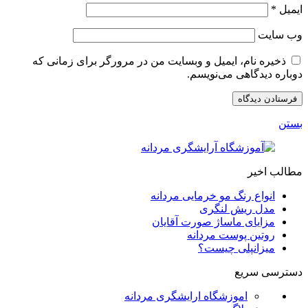
ایمیل
*
وب‌ سایت
ذخیره نام، ایمیل و وبسایت من در مرورگر برای زمانی که
دوباره دیدگاهی می‌نویسم.
بستن
مطالب اخیر
انواع رنگ مو خرمایی مردانه
مدل ریش لنگری
مزایای ماساژ صورت آقایان
روتین پوست مردانه
میزانپلی چیست؟
دسترسی سریع
اموزشگاه ارایشگری مردانه