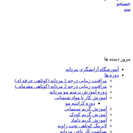
جستجو
منو
مرور دسته ها
آموزشگاه آرایشگری مردانه
دوره ها
مراقبت زیبایی درجه 1 مردانه (کوتاهی حرفه ای)
مراقبت زیبایی درجه 2 مردانه (کوتاهی مقدماتی)
دوره آموزش ترمیم مو مردانه
آموزش کار با مواد شیمیایی
دوره کراتینه مو
آموزش گریم سینمایی
آموزش گریم کودک
آموزش گریم داماد
لایرینگ کوتاهی تحت زاویه
بهداشت کار ناخن مردانه