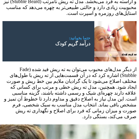
و آراسته به فرد می‌بخشد. مدل ته ریش نامرتب (Stubble Beard) نیز
محبوبیت زیادی دارد و حالتی طبیعی‌تر به چهره می‌دهد که مناسب
استایل‌های روزمره و اسپرت است.
حتما بخوانید:
درآمد گریم کودک
از دیگر مدل‌های محبوب می‌توان به ته ریش فید شده (Fade
Stubble) اشاره کرد که در آن قسمت‌هایی از ته ریش با طول‌های
مختلف اصلاح می‌شود تا یک گرادیان ملایم بین خط ریش و صورت
ایجاد شود. همچنین، مدل ته ریش خطی و مرتب برای کسانی که
علاقه دارند چهره‌ای شیک و رسمی داشته باشند، گزینه مناسبی
است. این مدل نیاز به اصلاح دقیق و مداوم دارد تا خطوط آن تمیز و
مشخص باقی بماند. انتخاب مدل مناسب به سبک شخصی، فرم
صورت و میزان زمانی که فرد برای اصلاح و نگهداری ته ریش
صرف می‌کند، بستگی دارد.