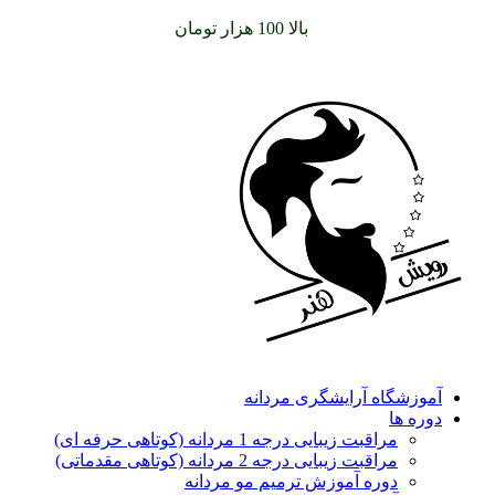
سفارشات خود را برای
بالا 100 هزار تومان
را با پیک رایگان تجربه
کنید
آموزشگاه آرایشگری مردانه
دوره ها
مراقبت زیبایی درجه 1 مردانه (کوتاهی حرفه ای)
مراقبت زیبایی درجه 2 مردانه (کوتاهی مقدماتی)
دوره آموزش ترمیم مو مردانه