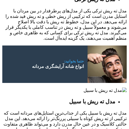
مدل ته ریش ترکی یکی از مدل‌های پرطرفدار در بین مردان با
استایل مدرن است که ترکیبی از ریش خطی و ته ریش فید شده را
ارائه می‌دهد. در این مدل، خطوط ته ریش با دقت بالا اصلاح
می‌شوند و معمولاً سبیل و ته ریش در تناسب کاملی با یکدیگر قرار
می‌گیرند. مدل ته ریش ترکی برای کسانی که به ظاهری خاص و
منظم اهمیت می‌دهند، یک گزینه ایده‌آل است.
حتما بخوانید:
انواع شانه آرایشگری مردانه
مدل ته ریش با سبیل
مدل ته ریش با سبیل یکی از جذاب‌ترین استایل‌های مردانه است که
ترکیبی از ته ریش کوتاه با سبیلی پررنگ‌تر را ارائه می‌دهد. این مدل
حالتی کلاسیک و در عین حال مدرن دارد و می‌تواند ظاهری متفاوت