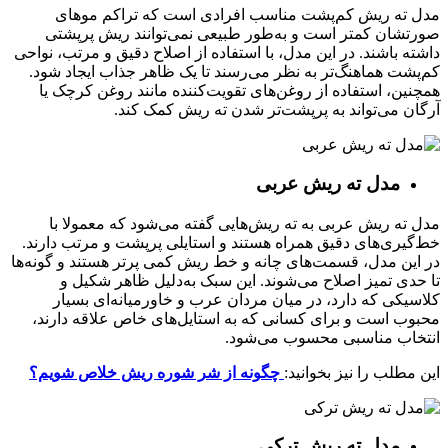
مدل ته ریش کم‌پشت مناسب افرادی است که تراکم موهای
صورتشان کمتر است و به‌طور طبیعی نمی‌توانند ریش پرپشتی
داشته باشند. در این مدل، با استفاده از اصلاح دقیق و مرتب، نواحی
کم‌پشت هماهنگ‌تر به نظر می‌رسند تا یک ظاهر جذاب ایجاد شود.
همچنین، استفاده از روغن‌های تقویت‌کننده مانند روغن کرچک یا
آرگان می‌تواند به پرپشت‌تر شدن ته ریش کمک کند.
مدل ته ریش عربی
مدل ته ریش عربی به ته ریش‌هایی گفته می‌شود که معمولا با
خط‌گیری‌های دقیق همراه هستند و استایلی پرپشت و مرتب دارند.
در این مدل، قسمت‌های چانه و خط ریش کمی پرتر هستند و گونه‌ها
تا حدی تمیز اصلاح می‌شوند. این سبک به‌دلیل ظاهر شکیل و
کلاسیکی که دارد، در میان مردان عرب و خاورمیانه‌ای بسیار
محبوب است و برای کسانی که به استایل‌های خاص علاقه دارند،
انتخاب مناسبی محسوب می‌شود.
این مطلب را نیز بخوانید:
چگونه از شر شوره ریش خلاص شویم؟
مدل ته ریش ترکی