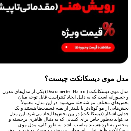
مدل موی دیسکانکت چیست؟
مدل موی دیسکانکت (Disconnected Haircut) یکی از مدل‌های مدرن
و جسورانه است که به دلیل ایجاد کنتراست قابل توجه میان
بخش‌های مختلف مو شناخته می‌شود. در این مدل، معمولاً
بخش‌هایی از مو کوتاه‌تر یا بلندتر از بقیه قسمت‌ها هستند و یک
جدایی آشکار (دیسکانکت) در بین بخش‌ها ایجاد می‌شود. این مدل
می‌تواند به‌طور خاص برای کسانی که به دنبال ظاهری برجسته و
منحصر به فرد هستند مناسب باشد. به طور کلی، مدل موی
دیسکانکت ظاهر نهایی ای جذاب و پرجنب و جوش به فرد می‌دهد.