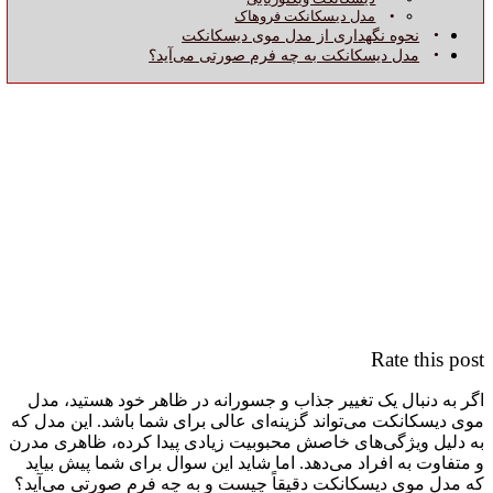
مدل دیسکانکت فروهاک
نحوه نگهداری از مدل موی دیسکانکت
مدل دیسکانکت به چه فرم صورتی می‌آید؟
Rate this post
اگر به دنبال یک تغییر جذاب و جسورانه در ظاهر خود هستید، مدل
موی دیسکانکت می‌تواند گزینه‌ای عالی برای شما باشد. این مدل که
به دلیل ویژگی‌های خاصش محبوبیت زیادی پیدا کرده، ظاهری مدرن
و متفاوت به افراد می‌دهد. اما شاید این سوال برای شما پیش بیاید
که مدل موی دیسکانکت دقیقاً چیست و به چه فرم صورتی می‌آید؟