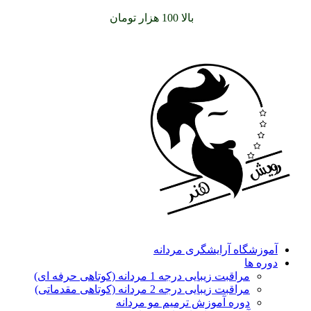
سفارشات خود را برای
بالا 100 هزار تومان
را با پیک رایگان تجربه
کنید
آموزشگاه آرایشگری مردانه
دوره ها
مراقبت زیبایی درجه 1 مردانه (کوتاهی حرفه ای)
مراقبت زیبایی درجه 2 مردانه (کوتاهی مقدماتی)
دوره آموزش ترمیم مو مردانه