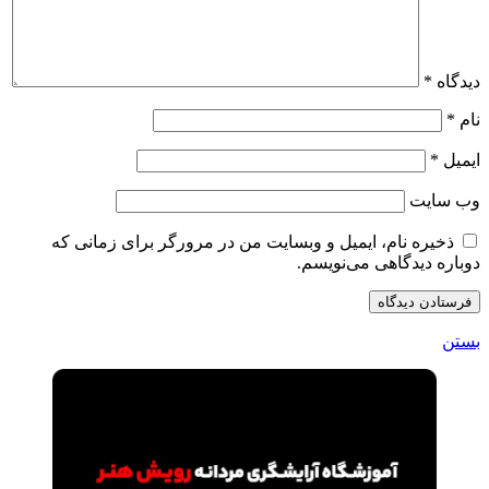
دیدگاه
*
نام
*
ایمیل
*
وب‌ سایت
ذخیره نام، ایمیل و وبسایت من در مرورگر برای زمانی که
دوباره دیدگاهی می‌نویسم.
بستن