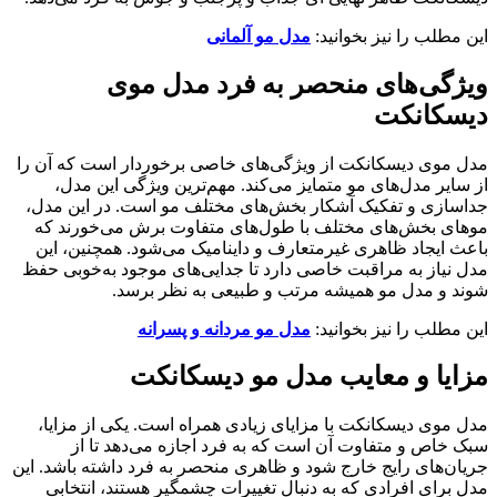
این مطلب را نیز بخوانید:
مدل مو آلمانی
ویژگی‌های منحصر به فرد مدل موی
دیسکانکت
مدل موی دیسکانکت از ویژگی‌های خاصی برخوردار است که آن را
از سایر مدل‌های مو متمایز می‌کند. مهم‌ترین ویژگی این مدل،
جداسازی و تفکیک آشکار بخش‌های مختلف مو است. در این مدل،
موهای بخش‌های مختلف با طول‌های متفاوت برش می‌خورند که
باعث ایجاد ظاهری غیرمتعارف و داینامیک می‌شود. همچنین، این
مدل نیاز به مراقبت خاصی دارد تا جدایی‌های موجود به‌خوبی حفظ
شوند و مدل مو همیشه مرتب و طبیعی به نظر برسد.
این مطلب را نیز بخوانید:
مدل مو مردانه و پسرانه
مزایا و معایب مدل مو دیسکانکت
مدل موی دیسکانکت با مزایای زیادی همراه است. یکی از مزایا،
سبک خاص و متفاوت آن است که به فرد اجازه می‌دهد تا از
جریان‌های رایج خارج شود و ظاهری منحصر به فرد داشته باشد. این
مدل برای افرادی که به دنبال تغییرات چشمگیر هستند، انتخابی