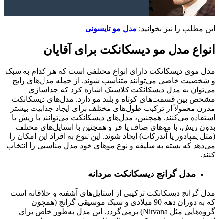
این مطلب را نیز بخوانید:
مدل مو تایسونی
انواع مدل مو دیسکانکت برای آقایان
مدل موی دیسکانکت دارای انواع مختلفی است که هر کدام به سبک
و شخصیت خاصی می‌توانند متناسب شوند. از جمله مدل‌های رایج
می‌توان به مدل دیسکانکت کلاسیک اشاره کرد که جداسازی
مشخص بین قسمت‌های کوتاه و بلند مو دارد. مدل‌های دیسکانکت
مدرن معمولاً از ترکیب طول‌های مختلف برای ایجاد جذابیت بیشتر
استفاده می‌کنند. همچنین، مدل‌های دیسکانکت می‌توانند با ریش یا
بدون ریش، با موهای صاف یا فر و همچنین با استایل‌های مختلف
(مثل پمپادور یا آندرکات) ایجاد شوند. این تنوع به افراد این امکان را
می‌دهد که بسته به سلیقه و نوع موهای خود مدل مناسبی را انتخاب
کنند.
مدل گرانج دیسکانکت مردانه
مدل گرانج دیسکانکت ترکیبی از استایل‌های آشفته و خلاقانه است
که به دوران دهه 90 میلادی و سبک موسیقی گرانج (همچون
گروه‌هایی مثل Nirvana) برمی‌گردد. این مدل به‌طور خاص برای