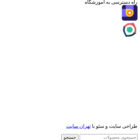
راه دسترسی به اموزشگاه
طراحی سایت و سئو با
تهران سایت
جستجو