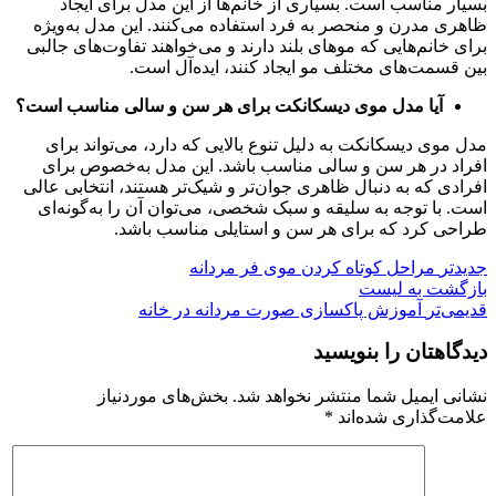
بسیار مناسب است. بسیاری از خانم‌ها از این مدل برای ایجاد
ظاهری مدرن و منحصر به فرد استفاده می‌کنند. این مدل به‌ویژه
برای خانم‌هایی که موهای بلند دارند و می‌خواهند تفاوت‌های جالبی
بین قسمت‌های مختلف مو ایجاد کنند، ایده‌آل است.
آیا مدل موی دیسکانکت برای هر سن و سالی مناسب است؟
مدل موی دیسکانکت به دلیل تنوع بالایی که دارد، می‌تواند برای
افراد در هر سن و سالی مناسب باشد. این مدل به‌خصوص برای
افرادی که به دنبال ظاهری جوان‌تر و شیک‌تر هستند، انتخابی عالی
است. با توجه به سلیقه و سبک شخصی، می‌توان آن را به‌گونه‌ای
طراحی کرد که برای هر سن و استایلی مناسب باشد.
جدیدتر
مراحل کوتاه کردن موی فر مردانه
بازگشت به لیست
قدیمی‌تر
آموزش پاکسازی صورت مردانه در خانه
دیدگاهتان را بنویسید
نشانی ایمیل شما منتشر نخواهد شد.
بخش‌های موردنیاز
علامت‌گذاری شده‌اند
*