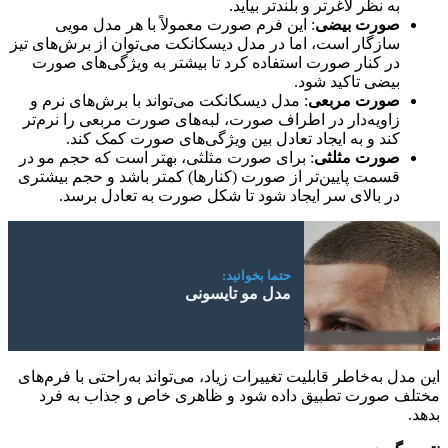
به نظر لاغرتر و بلندتر بیاید.
صورت بیضی
: این فرم صورت معمولاً با هر مدل مویی
سازگار است، اما در مدل دیسکانکت می‌توان از برش‌های تیز
در کنار صورت استفاده کرد تا بیشتر به ویژگی‌های صورت
بیضی تاکید شود.
صورت مربعی
: مدل دیسکانکت می‌تواند با برش‌های نرم و
زاویه‌دار در اطراف صورت، لبه‌های صورت مربعی را نرم‌تر
کند و به ایجاد تعادل بین ویژگی‌های صورت کمک کند.
صورت مثلثی
: برای صورت مثلثی، بهتر است که حجم مو در
قسمت پایین‌تر از صورت (کنارها) کمتر باشد و حجم بیشتری
در بالای سر ایجاد شود تا شکل صورت به تعادل برسد.
حتما بخوانید:
مدل مو تایسونی
این مدل به‌خاطر قابلیت تغییرات زیاد، می‌تواند به‌راحتی با فرم‌های
مختلف صورت تطبیق داده شود و ظاهری خاص و جذاب به فرد
بدهد.