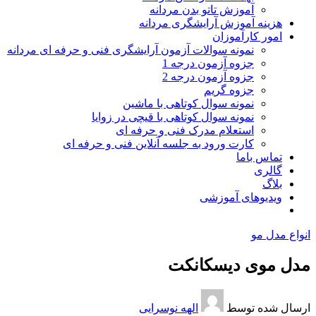
آموزش تاتو بدن مردانه
هزینه آموزش آرایشگری مردانه
امور کارآموزان
نمونه سوالات آزمون آرایشگری فنی و حرفه ای مردانه
جزوه آزمون درجه 1
جزوه آزمون درجه 2
جزوه گریم
نمونه سوال کوتاهی با ماشین
نمونه سوال کوتاهی با قیچی در زوایا
استعلام مدرک فنی و حرفه ای
کارت ورود به جلسه آنلاین فنی و حرفه ای
تماس باما
گالری
بلاگ
ویدیوهای آموزشی
انواع مدل مو
مدل موی دیسکانکت
ارسال شده توسط
الهه نوسرایی