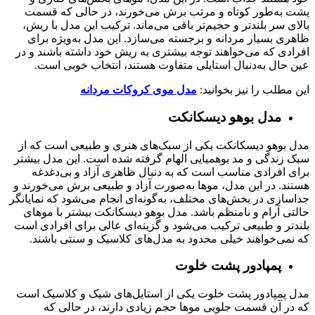
پشت به‌طور کوتاه و مرتب برش می‌خورند، در حالی که قسمت
بالای سر بلندتر و حجیم‌تر باقی می‌ماند. ترکیب این مدل با ریش،
ظاهری بسیار مردانه و برجسته می‌سازد. این مدل به‌ویژه برای
افرادی که می‌خواهند توجه بیشتری به ریش خود داشته باشند و در
عین حال به‌دنبال استایلی متفاوت هستند، انتخاب خوبی است.
این مطلب را نیز بخوانید:
مدل موی کروکات مردانه
مدل بوهو دیسکانکت
مدل بوهو دیسکانکت یکی از سبک‌های هنری و طبیعی است که از
سبک زندگی و مد بوهمیایی الهام گرفته شده است. این مدل بیشتر
برای افرادی مناسب است که به دنبال ظاهری آزاد و بی‌دغدغه
هستند. در این مدل، موها به‌صورت آزاد و طبیعی برش می‌خورند و
جداسازی در بخش‌های مختلف، به‌گونه‌ای انجام می‌شود که نمایانگر
حالتی آرام و نامنظم باشد. مدل بوهو دیسکانکت بیشتر با موهای
بلندتر و طبیعی ترکیب می‌شود و گزینه‌ای عالی برای افرادی است
که نمی‌خواهند خیلی محدود به مدل‌های کلاسیک و سنتی باشند.
پمپادور پشت خلوت
مدل پمپادور پشت خلوت یکی از استایل‌های شیک و کلاسیک است
که در آن قسمت جلویی موها حجم زیادی دارند، در حالی که