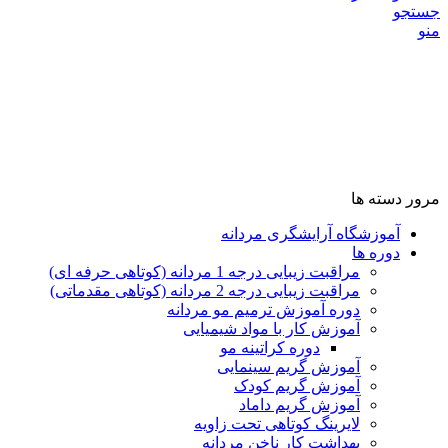
جستجو
منو
مرور دسته ها
آموزشگاه آرایشگری مردانه
دوره ها
مراقبت زیبایی درجه 1 مردانه (کوتاهی حرفه ای)
مراقبت زیبایی درجه 2 مردانه (کوتاهی مقدماتی)
دوره آموزش ترمیم مو مردانه
آموزش کار با مواد شیمیایی
دوره کراتینه مو
آموزش گریم سینمایی
آموزش گریم کودک
آموزش گریم داماد
لایرینگ کوتاهی تحت زاویه
بهداشت کار ناخن مردانه