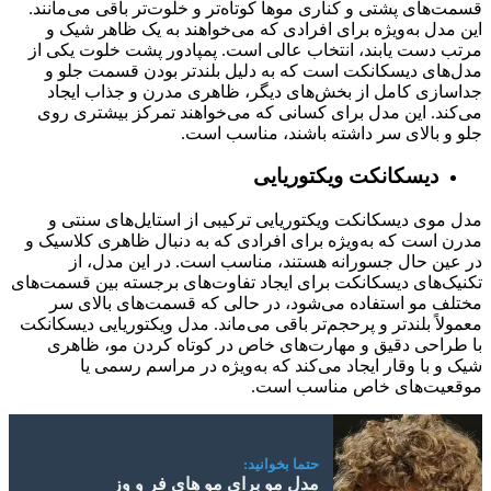
قسمت‌های پشتی و کناری موها کوتاه‌تر و خلوت‌تر باقی می‌مانند.
این مدل به‌ویژه برای افرادی که می‌خواهند به یک ظاهر شیک و
مرتب دست یابند، انتخاب عالی است. پمپادور پشت خلوت یکی از
مدل‌های دیسکانکت است که به دلیل بلندتر بودن قسمت جلو و
جداسازی کامل از بخش‌های دیگر، ظاهری مدرن و جذاب ایجاد
می‌کند. این مدل برای کسانی که می‌خواهند تمرکز بیشتری روی
جلو و بالای سر داشته باشند، مناسب است.
دیسکانکت ویکتوریایی
مدل موی دیسکانکت ویکتوریایی ترکیبی از استایل‌های سنتی و
مدرن است که به‌ویژه برای افرادی که به دنبال ظاهری کلاسیک و
در عین حال جسورانه هستند، مناسب است. در این مدل، از
تکنیک‌های دیسکانکت برای ایجاد تفاوت‌های برجسته بین قسمت‌های
مختلف مو استفاده می‌شود، در حالی که قسمت‌های بالای سر
معمولاً بلندتر و پرحجم‌تر باقی می‌ماند. مدل ویکتوریایی دیسکانکت
با طراحی دقیق و مهارت‌های خاص در کوتاه کردن مو، ظاهری
شیک و با وقار ایجاد می‌کند که به‌ویژه در مراسم رسمی یا
موقعیت‌های خاص مناسب است.
حتما بخوانید:
مدل مو برای مو های فر و وز