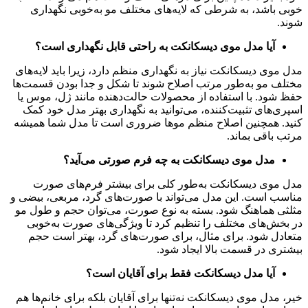
خوبی باشد، به شرطی که لایه‌های مختلف مو به‌خوبی نگهداری
شوند.
آیا مدل موی دیسکانکت به راحتی قابل نگهداری است؟
مدل موی دیسکانکت نیاز به نگهداری منظم دارد، زیرا باید لایه‌های
مختلف مو به‌طور مرتب اصلاح شوند تا شکل و جدا بودن قسمت‌ها
حفظ شود. با استفاده از محصولات حالت‌دهنده مانند ژل، موس یا
اسپری‌های تثبیت‌کننده، می‌توانید به نگهداری بهتر مدل خود کمک
کنید. همچنین اصلاح منظم موها ضروری است تا مدل شما همیشه
مرتب باقی بماند.
مدل موی دیسکانکت به چه فرم صورتی می‌آید؟
مدل موی دیسکانکت به‌طور کلی برای بیشتر فرم‌های صورت
مناسب است. این مدل می‌تواند با صورت‌های گرد، مربعی، بیضی و
مثلثی هماهنگ شود. بسته به نوع صورت، می‌توان حجم و طول مو
در بخش‌های مختلف را تنظیم کرد تا ویژگی‌های صورت به‌خوبی
متعادل شود. برای مثال، برای صورت‌های گرد، بهتر است حجم
بیشتری در قسمت بالا ایجاد شود.
آیا مدل دیسکانکت فقط برای آقایان است؟
خیر، مدل موی دیسکانکت نه‌تنها برای آقایان بلکه برای خانم‌ها هم