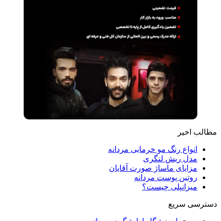
مطالب اخیر
انواع رنگ مو خرمایی مردانه
مدل ریش لنگری
مزایای ماساژ صورت آقایان
روتین پوست مردانه
میزانپلی چیست؟
دسترسی سریع