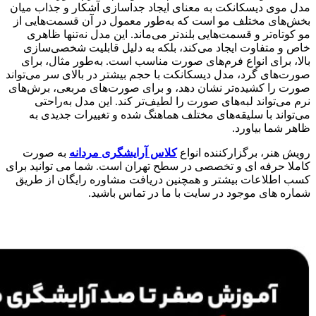
مدل موی دیسکانکت به معنای ایجاد جداسازی آشکار و جذاب میان
بخش‌های مختلف مو است که به‌طور معمول در آن قسمت‌هایی از
مو کوتاه‌تر و قسمت‌هایی بلندتر می‌ماند. این مدل نه‌تنها ظاهری
خاص و متفاوت ایجاد می‌کند، بلکه به دلیل قابلیت شخصی‌سازی
بالا، برای انواع فرم‌های صورت مناسب است. به‌طور مثال، برای
صورت‌های گرد، مدل دیسکانکت با حجم بیشتر در بالای سر می‌تواند
صورت را کشیده‌تر نشان دهد، و برای صورت‌های مربعی، برش‌های
نرم می‌تواند لبه‌های صورت را لطیف‌تر کند. این مدل به‌راحتی
می‌تواند با سلیقه‌های مختلف هماهنگ شده و تغییرات جدیدی به
ظاهر شما بیاورد.
رویش هنر، برگزارکننده انواع
کلاس آرایشگری مردانه
به صورت
کاملا حرفه ای و تخصصی در سطح تهران است. شما می توانید برای
کسب اطلاعات بیشتر و همچنین دریافت مشاوره رایگان از طریق
شماره های موجود در سایت با ما در تماس باشید.