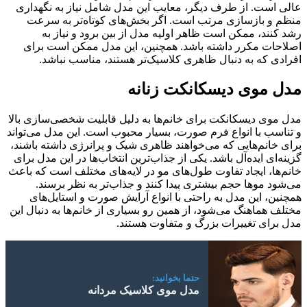
عالی است. از طرف دیگر، معایب این مدل شامل نیاز به نگهداری
منظم و بازسازی مرتب است. اگر بخش‌های کوتاه‌تر به سرعت
رشد کنند، ممکن است ظاهر اولیه مدل از بین برود و نیاز به
اصلاحات مکرر داشته باشد. همچنین، این مدل ممکن است برای
افرادی که به دنبال ظاهری کلاسیک‌تر هستند، مناسب نباشد.
مدل موی دیسکانکت زنانه
مدل موی دیسکانکت برای خانم‌ها به دلیل قابلیت شخصی‌سازی بالا
و تناسب با انواع فرم صورت، بسیار محبوب است. این مدل می‌تواند
برای خانم‌هایی که می‌خواهند ظاهری شیک و پرانرژی داشته باشند،
گزینه‌ای ایده‌آل باشد. یکی از جذاب‌ترین انتخاب‌ها در این مدل برای
خانم‌ها، ایجاد تفاوت طول‌های مو در لایه‌های مختلف است که باعث
می‌شود موها حجم بیشتری پیدا کنند و جذاب‌تر به نظر برسند.
همچنین، این مدل به راحتی با انواع آرایش صورت و استایل‌های
مختلف هماهنگ می‌شود، از همین رو بسیاری از خانم‌ها به دنبال این
مدل برای تغییرات بزرگ و متفاوت هستند.
حتما بخوانید:
مدل موی کلاسیک مردانه