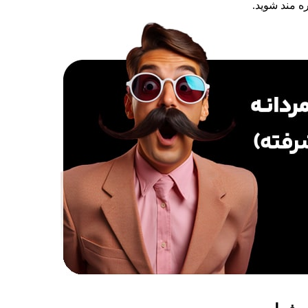
ره مند شوید.