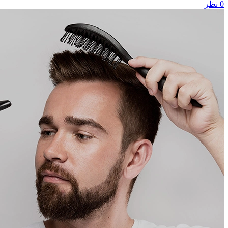
0
نظر