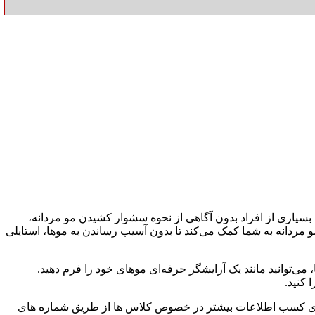
بسیاری از افراد بدون آگاهی از نحوه سشوار کشیدن مو مردانه،
مردانه به شما کمک می‌کند تا بدون آسیب رساندن به موها، استایلی
 می‌توانید مانند یک آرایشگر حرفه‌ای موهای خود را فرم دهید.
 کنید.
 برای کسب اطلاعات بیشتر در خصوص کلاس ها از طریق شماره های