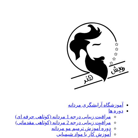
آموزشگاه آرایشگری مردانه
دوره ها
مراقبت زیبایی درجه 1 مردانه (کوتاهی حرفه ای)
مراقبت زیبایی درجه 2 مردانه (کوتاهی مقدماتی)
دوره آموزش ترمیم مو مردانه
آموزش کار با مواد شیمیایی