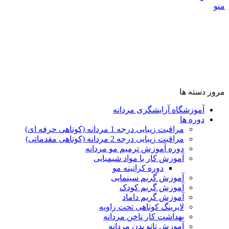
منو
مرور دسته ها
آموزشگاه آرایشگری مردانه
دوره ها
مراقبت زیبایی درجه 1 مردانه (کوتاهی حرفه ای)
مراقبت زیبایی درجه 2 مردانه (کوتاهی مقدماتی)
دوره آموزش ترمیم مو مردانه
آموزش کار با مواد شیمیایی
دوره کراتینه مو
آموزش گریم سینمایی
آموزش گریم کودک
آموزش گریم داماد
لایرینگ کوتاهی تحت زاویه
بهداشت کار ناخن مردانه
آموزش تاتو بدن مردانه