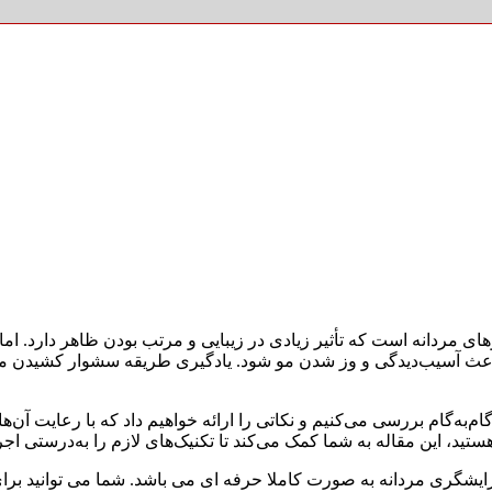
مردانه است که تأثیر زیادی در زیبایی و مرتب بودن ظاهر دارد. اما 
 باعث آسیب‌دیدگی و وز شدن مو شود. یادگیری طریقه سشوار کشیدن مو 
ه‌گام بررسی می‌کنیم و نکاتی را ارائه خواهیم داد که با رعایت آن‌ها،
د، این مقاله به شما کمک می‌کند تا تکنیک‌های لازم را به‌درستی اجرا
آرایشگری مردانه به صورت کاملا حرفه ای می باشد. شما می توانید