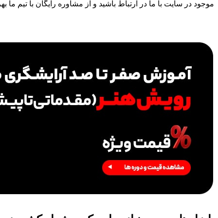
موجود در سایت با ما در ارتباط باشید و از مشاوره رایگان با تیم ما به