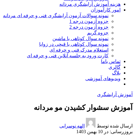
هزینه آموزش آرایشگری مردانه
امور کارآموزان
نمونه سوالات آزمون آرایشگری فنی و حرفه ای مردانه
جزوه آزمون درجه 1
جزوه آزمون درجه 2
جزوه گریم
نمونه سوال کوتاهی با ماشین
نمونه سوال کوتاهی با قیچی در زوایا
استعلام مدرک فنی و حرفه ای
کارت ورود به جلسه آنلاین فنی و حرفه ای
تماس باما
گالری
بلاگ
ویدیوهای آموزشی
آموزش آرایشگری
آموزش سشوار کشیدن مو مردانه
ارسال شده توسط
الهه نوسرایی
در 10 بهمن 1403