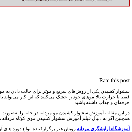
Rate this post
سشوار کشیدن یکی از روش‌های سریع و موثر برای حالت دادن به موهای 
فقط با حرارت بالا موهای خود را خشک می‌کنند که این کار می‌تواند
حرفه‌ای و جذاب داشته باشید.
در این مقاله، آموزش سشوار کشیدن مو مردانه در خانه را به‌صورت گام‌ب
همچنین اگر به دنبال فیلم آموزش سشوار کشیدن موی کوتاه مردانه هستی
آموزشگاه ارایشگری مردانه
رویش هنر برگزارکننده انواع دوره های 