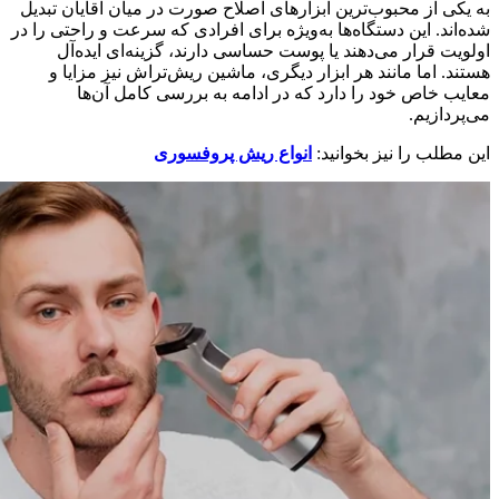
به یکی از محبوب‌ترین ابزارهای اصلاح صورت در میان آقایان تبدیل
شده‌اند. این دستگاه‌ها به‌ویژه برای افرادی که سرعت و راحتی را در
اولویت قرار می‌دهند یا پوست حساسی دارند، گزینه‌ای ایده‌آل
هستند. اما مانند هر ابزار دیگری، ماشین ریش‌تراش نیز مزایا و
معایب خاص خود را دارد که در ادامه به بررسی کامل آن‌ها
می‌پردازیم.
این مطلب را نیز بخوانید:
انواع ریش پروفسوری