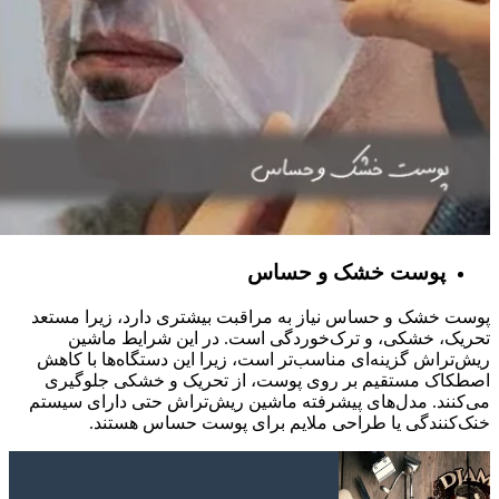
پوست خشک و حساس
پوست خشک و حساس نیاز به مراقبت بیشتری دارد، زیرا مستعد
تحریک، خشکی، و ترک‌خوردگی است. در این شرایط ماشین
ریش‌تراش گزینه‌ای مناسب‌تر است، زیرا این دستگاه‌ها با کاهش
اصطکاک مستقیم بر روی پوست، از تحریک و خشکی جلوگیری
می‌کنند. مدل‌های پیشرفته ماشین ریش‌تراش حتی دارای سیستم
خنک‌کنندگی یا طراحی ملایم برای پوست حساس هستند.