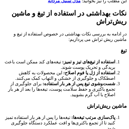
این مطلب را نیز بخوانید:
مدل سبیل مردانه
نکات بهداشتی در استفاده از تیغ و ماشین
ریش‌تراش
در ادامه به بررسی نکات بهداشتی در خصوص استفاده از تیغ و
ماشین ریش تراش می پردازیم:
تیغ
استفاده از تیغ‌های تیز و تمیز:
تیغه‌های کند ممکن است باعث
بریدگی و تحریک پوست شوند.
استفاده از ژل یا فوم اصلاح:
این محصولات به کاهش
اصطکاک و جلوگیری از خشکی و التهاب کمک می‌کنند.
شست‌وشوی تیغ پس از هر بار استفاده:
برای جلوگیری از
تجمع باکتری و حفظ سلامت پوست، تیغه‌ها را بعد از هر بار
اصلاح با آب گرم بشویید.
ماشین ریش‌تراش
پاک‌سازی مرتب تیغه‌ها:
تیغه‌ها را پس از هر بار استفاده تمیز
کنید تا از تجمع باکتری‌ها و افت عملکرد دستگاه جلوگیری
شود.