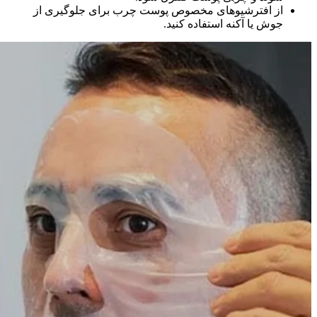
از افترشیوهای مخصوص پوست چرب برای جلوگیری از
جوش یا آکنه استفاده کنید.