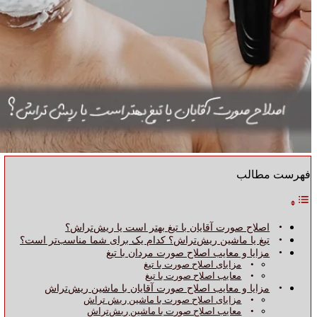
فهرست مطالب
اصلاح صورت آقایان با تیغ بهتر است یا ریش‌تراش؟
تیغ یا ماشین ریش‌تراش؟ کدام یک برای شما مناسب‌تر است؟
مزایا و معایب اصلاح صورت مردان با تیغ
مزایای اصلاح صورت با تیغ
معایب اصلاح صورت با تیغ
مزایا و معایب اصلاح صورت آقایان با ماشین ریش‌تراش
مزایای اصلاح صورت با ماشین ریش‌ تراش
معایب اصلاح صورت با ماشین ریش‌تراش