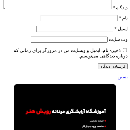
دیدگاه
*
نام
*
ایمیل
*
وب‌ سایت
ذخیره نام، ایمیل و وبسایت من در مرورگر برای زمانی که
دوباره دیدگاهی می‌نویسم.
بستن