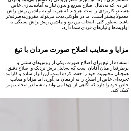
افرادی که به‌دنبال اصلاح سریع و بدون نیاز به آماده‌سازی خاص
هستند، کاربردی‌تر است. هرچند که هزینه اولیه ماشین ریش‌تراش
معمولاً بیشتر است، اما در طولانی‌مدت می‌تواند مقرون‌به‌صرفه‌تر
باشد. به‌طور کلی، انتخاب بین تیغ و ماشین ریش‌تراش بستگی به
اولویت‌ها و نیازهای فردی شما دارد.
مزایا و معایب اصلاح صورت مردان با تیغ
استفاده از تیغ برای اصلاح صورت، یکی از روش‌های سنتی و
پرطرفدار میان آقایان است که به‌دلیل برش نزدیک و اصلاح دقیق،
همچنان محبوبیت خود را حفظ کرده است. این ابزار ساده و کارآمد،
تجربه‌ای خاص از اصلاح را به ارمغان می‌آورد، اما مزایا و معایب
خاص خود را دارد که آگاهی از آن‌ها می‌تواند به شما در انتخاب بهتر
کمک کند.