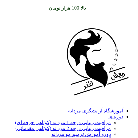
سفارشات خود را برای
بالا 100 هزار تومان
را با پیک رایگان تجربه
کنید
آموزشگاه آرایشگری مردانه
دوره ها
مراقبت زیبایی درجه 1 مردانه (کوتاهی حرفه ای)
مراقبت زیبایی درجه 2 مردانه (کوتاهی مقدماتی)
دوره آموزش ترمیم مو مردانه