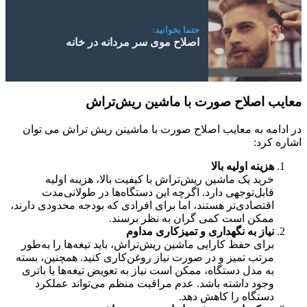
حتما بخوانید:
اصلاح موی سر مردانه در خانه
معایب اصلاح صورت با ماشین ریش‌تراش
در ادامه به معایب اصلاح صورت با ماشینن ریش تراش می توان
اشاره کرد:
هزینه اولیه بالا
خرید یک ماشین ریش‌تراش با کیفیت بالا، هزینه اولیه
قابل‌توجهی دارد. اگرچه این دستگاه‌ها در طولانی‌مدت
اقتصادی‌تر هستند، اما برای افرادی که بودجه محدودی دارند،
ممکن است کمی گران به نظر برسند.
نیاز به نگهداری و تمیزکاری مداوم
برای حفظ کارایی ماشین ریش‌تراش، باید تیغه‌ها را به‌طور
مرتب تمیز و در صورت نیاز روغن‌کاری کنید. همچنین، بسته
به مدل دستگاه، ممکن است نیاز به تعویض تیغه‌ها یا باتری
وجود داشته باشد. عدم مراقبت منظم می‌تواند عملکرد
دستگاه را کاهش دهد.