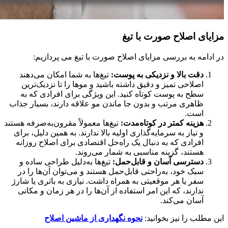
مزایای اصلاح صورت با تیغ
در ادامه به بررسی مزایای اصلاح صورت با تیغ می پردازیم:
دقت بالا و نزدیکی به پوست:
تیغ‌ها به شما امکان می‌دهند
اصلاحی تمیز و دقیق داشته باشید و موها را تا نزدیک‌ترین
سطح به پوست کوتاه کنید. این ویژگی برای افرادی که به
ظاهری مرتب و بدون جا ماندن مو علاقه دارند، بسیار جذاب
است.
هزینه کمتر در کوتاه‌مدت:
تیغ‌ها معمولاً مقرون‌به‌صرفه هستند
و نیاز به سرمایه‌گذاری اولیه بالا ندارند. به همین دلیل، برای
افرادی که به دنبال یک راه‌حل اقتصادی برای اصلاح روزانه
هستند، گزینه مناسبی به شمار می‌روند.
دسترسی آسان و قابل‌حمل:
تیغ‌ها به‌دلیل طراحی ساده و
سبک خود، به‌راحتی قابل‌حمل هستند و می‌توان آن‌ها را در
سفر یا هر موقعیتی به همراه داشت. نیازی به باتری یا شارژ
ندارند، که این امر استفاده از آن‌ها را در هر زمان و مکانی
آسان می‌کند.
این مطلب را نیز بخوانید:
نحوه نگهداری از ماشین اصلاح