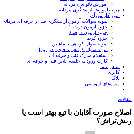
آموزش تاتو بدن مردانه
هزینه آموزش آرایشگری مردانه
امور کارآموزان
نمونه سوالات آزمون آرایشگری فنی و حرفه ای مردانه
جزوه آزمون درجه 1
جزوه آزمون درجه 2
جزوه گریم
نمونه سوال کوتاهی با ماشین
نمونه سوال کوتاهی با قیچی در زوایا
استعلام مدرک فنی و حرفه ای
کارت ورود به جلسه آنلاین فنی و حرفه ای
تماس باما
گالری
بلاگ
ویدیوهای آموزشی
مقالات
اصلاح صورت آقایان با تیغ بهتر است یا
ریش‌تراش؟