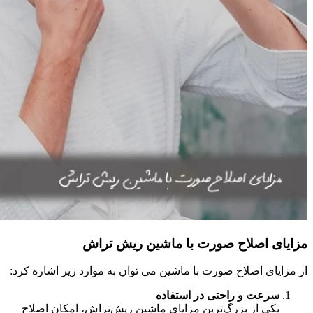
مزایای اصلاح صورت با ماشین ریش‌ تراش
از مزایای اصلاح صورت با ماشین می توان به موارد زیر اشاره کرد:
سرعت و راحتی در استفاده
یکی از بزرگ‌ترین مزایای ماشین ریش‌تراش، امکان اصلاح