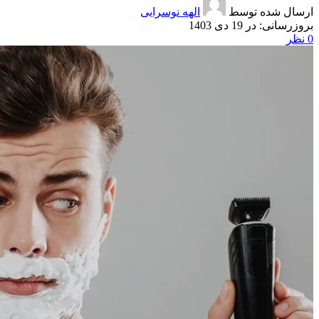
ارسال شده توسط
الهه نوسرایی
در 19 دی 1403
0
نظر