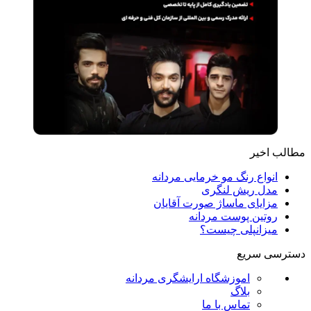
مطالب اخیر
انواع رنگ مو خرمایی مردانه
مدل ریش لنگری
مزایای ماساژ صورت آقایان
روتین پوست مردانه
میزانپلی چیست؟
دسترسی سریع
اموزشگاه ارایشگری مردانه
بلاگ
تماس با ما