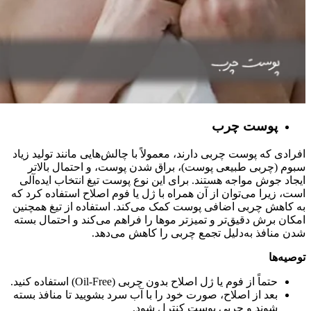
پوست چرب
افرادی که پوست چربی دارند، معمولاً با چالش‌هایی مانند تولید زیاد
سبوم (چربی طبیعی پوست)، براق شدن پوست، و احتمال بالاتر
ایجاد جوش مواجه هستند. برای این نوع پوست تیغ انتخاب ایده‌آلی
است، زیرا می‌توان از آن همراه با ژل یا فوم اصلاح استفاده کرد که
به کاهش چربی اضافی پوست کمک می‌کند. استفاده از تیغ همچنین
امکان برش دقیق‌تر و تمیزتر موها را فراهم می‌کند و احتمال بسته
شدن منافذ به‌دلیل تجمع چربی را کاهش می‌دهد.
توصیه‌ها
حتماً از فوم یا ژل اصلاح بدون چربی (Oil-Free) استفاده کنید.
بعد از اصلاح، صورت خود را با آب سرد بشویید تا منافذ بسته
شوند و چربی پوست کنترل شود.