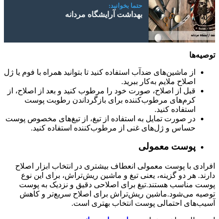
حتما بخوانید:
بهداشت آرایشگاه مردانه
توصیه‌ها
از ماشین‌های ضدآب استفاده کنید تا بتوانید همراه با فوم یا ژل
اصلاح ملایم به‌کار ببرید.
قبل از اصلاح، صورت خود را مرطوب کنید و بعد از اصلاح، از
کرم‌های مرطوب‌کننده برای بازگرداندن رطوبت پوست
استفاده کنید.
در صورت تمایل به استفاده از تیغ، از تیغ‌های مخصوص پوست
حساس و ژل‌های غنی از مرطوب‌کننده استفاده کنید.
پوست معمولی
افرادی با پوست معمولی انعطاف بیشتری در انتخاب ابزار اصلاح
دارند. هر دو گزینه، یعنی تیغ و ماشین ریش‌تراش، برای این نوع
پوست مناسب هستند.تیغ برای اصلاحی دقیق و نزدیک به پوست
توصیه می‌شود.ماشین ریش‌تراش برای اصلاح سریع‌تر و کاهش
آسیب‌های احتمالی پوست انتخاب بهتری است.