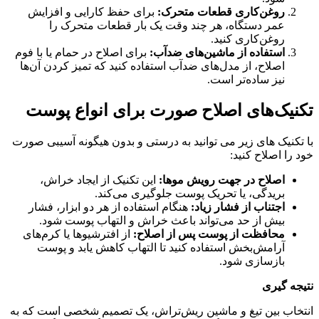
روغن‌کاری قطعات متحرک:
برای حفظ کارایی و افزایش
عمر دستگاه، هر چند وقت یک بار قطعات متحرک را
روغن‌کاری کنید.
استفاده از ماشین‌های ضدآب:
برای اصلاح در حمام یا با فوم
اصلاح، از مدل‌های ضدآب استفاده کنید که تمیز کردن آن‌ها
نیز ساده‌تر است.
تکنیک‌های اصلاح صورت برای انواع پوست
با تکنیک های زیر می توانید به درستی و بدون هیگونه آسیبی صورت
خود را اصلاح کنید:
اصلاح در جهت رویش موها:
این تکنیک از ایجاد خراش،
بریدگی، یا تحریک پوست جلوگیری می‌کند.
اجتناب از فشار زیاد:
هنگام استفاده از هر دو ابزار، فشار
بیش از حد می‌تواند باعث خراش و التهاب پوست شود.
محافظت از پوست پس از اصلاح:
از افترشیوها یا کرم‌های
آرامش‌بخش استفاده کنید تا التهاب کاهش یابد و پوست
بازسازی شود.
نتیجه‌ گیری
انتخاب بین تیغ و ماشین ریش‌تراش، یک تصمیم شخصی است که به