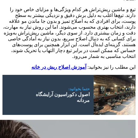
تیغ و ماشین ریش‌تراش هر کدام ویژگی‌ها و مزایای خاص خود را
دارند. تیغ‌ها اغلب به دلیل برش دقیق و نزدیکی بیشتر به سطح
پوست، برای افرادی که به اصلاح تمیز و بدون جا ماندن مو علاقه
دارند، انتخاب بهتری محسوب می‌شوند. اما این روش نیاز به مهارت،
دقت و زمان بیشتری دارد. از سوی دیگر، ماشین ریش‌تراش به‌ویژه
برای کسانی که به دنبال اصلاح سریع، بدون نیاز به آمادگی خاصی
هستند، گزینه‌ای ایده‌آل است. این ابزار همچنین برای پوست‌های
حساس که ممکن است در برابر تیغ دچار التهاب یا تحریک شوند،
انتخاب مناسبی به شمار می‌رود.
این مطلب را نیز بخوانید:
آموزش اصلاح ریش در خانه
حتما بخوانید:
اصول دکوراسیون آرایشگاه
مردانه