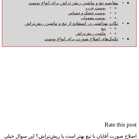
مقایسه تیغ و ماشین ریش‌ تراش برای انواع پوست
پوست چرب
پوست خشک و حساس
پوست معمولی
نکات بهداشتی در استفاده از تیغ و ماشین ریش‌تراش
تیغ
ماشین ریش‌تراش
تکنیک‌های اصلاح صورت برای انواع پوست
Rate this post
اصلاح صورت آقایان با تیغ بهتر است یا ریش‌تراش؟ این سوال خیلی