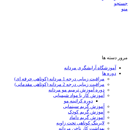
جستجو
منو
مرور دسته ها
آموزشگاه آرایشگری مردانه
دوره ها
مراقبت زیبایی درجه 1 مردانه (کوتاهی حرفه ای)
مراقبت زیبایی درجه 2 مردانه (کوتاهی مقدماتی)
دوره آموزش ترمیم مو مردانه
آموزش کار با مواد شیمیایی
دوره کراتینه مو
آموزش گریم سینمایی
آموزش گریم کودک
آموزش گریم داماد
لایرینگ کوتاهی تحت زاویه
بهداشت کار ناخن مردانه