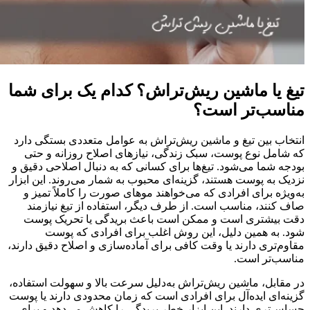
تیغ یا ماشین ریش‌تراش؟ کدام یک برای شما
مناسب‌تر است؟
انتخاب بین تیغ و ماشین ریش‌تراش به عوامل متعددی بستگی دارد
که شامل نوع پوست، سبک زندگی، نیازهای اصلاح روزانه و حتی
بودجه شما می‌شود. تیغ‌ها برای کسانی که به دنبال اصلاحی دقیق و
نزدیک به پوست هستند، گزینه‌ای محبوب به شمار می‌روند. این ابزار
به‌ویژه برای افرادی که می‌خواهند موهای صورت را کاملاً تمیز و
صاف کنند، مناسب است. از طرف دیگر، استفاده از تیغ نیازمند
دقت بیشتری است و ممکن است باعث بریدگی یا تحریک پوست
شود. به همین دلیل، این روش اغلب برای افرادی که پوست
مقاوم‌تری دارند یا وقت کافی برای آماده‌سازی و اصلاح دقیق دارند،
مناسب‌تر است.
در مقابل، ماشین ریش‌تراش به‌دلیل سرعت بالا و سهولت استفاده،
گزینه‌ای ایده‌آل برای افرادی است که زمان محدودی دارند یا پوست
حساس‌تری دارند. این ابزار خطر بریدگی را کاهش می‌دهد و برای