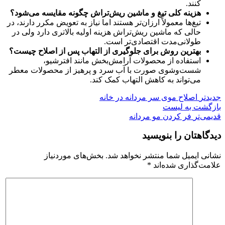
کنند.
هزینه کلی تیغ و ماشین ریش‌تراش چگونه مقایسه می‌شود؟
تیغ‌ها معمولاً ارزان‌تر هستند اما نیاز به تعویض مکرر دارند، در
حالی که ماشین ریش‌تراش هزینه اولیه بالاتری دارد ولی در
طولانی‌مدت اقتصادی‌تر است.
بهترین روش برای جلوگیری از التهاب پس از اصلاح چیست؟
استفاده از محصولات آرامش‌بخش مانند افترشیو،
شست‌وشوی صورت با آب سرد و پرهیز از محصولات معطر
می‌تواند به کاهش التهاب کمک کند.
جدیدتر
اصلاح موی سر مردانه در خانه
بازگشت به لیست
قدیمی‌تر
فر کردن مو مردانه
دیدگاهتان را بنویسید
نشانی ایمیل شما منتشر نخواهد شد.
بخش‌های موردنیاز
علامت‌گذاری شده‌اند
*