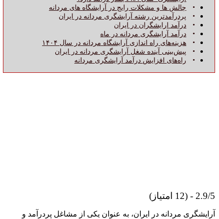
چالش ها و مشکلات رایج در آرایشگاه های مردانه
پردرآمدترین رشته آرایشگری مردانه در ایران
درآمد ارایشگران در ایران
درآمد آرایشگری مردانه در ماه
هزینه‌های راه‌ اندازی آرایشگاه مردانه در سال ۱۴۰۴
پیش‌بینی آینده شغل آرایشگری مردانه در ایران
راه‌های افزایش درآمد آرایشگری مردانه
2.9/5 - (12 امتیاز)
آرایشگری مردانه در ایران، به عنوان یکی از مشاغل پردرآمد و