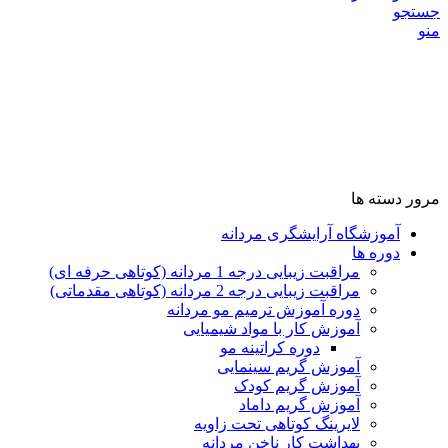
جستجو
منو
مرور دسته ها
آموزشگاه آرایشگری مردانه
دوره ها
مراقبت زیبایی درجه 1 مردانه (کوتاهی حرفه ای)
مراقبت زیبایی درجه 2 مردانه (کوتاهی مقدماتی)
دوره آموزش ترمیم مو مردانه
آموزش کار با مواد شیمیایی
دوره کراتینه مو
آموزش گریم سینمایی
آموزش گریم کودک
آموزش گریم داماد
لایرینگ کوتاهی تحت زاویه
بهداشت کار ناخن مردانه