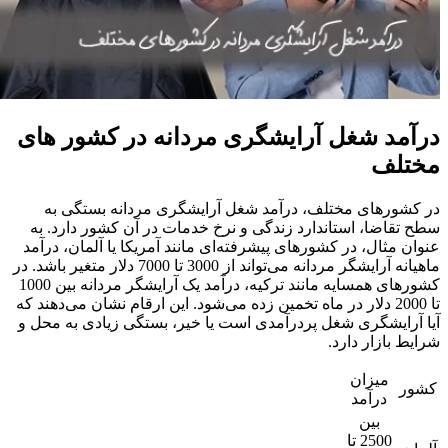
درآمد شغل آرایشگری مردانه در کشور های
مختلف
در کشورهای مختلف، درآمد شغل آرایشگری مردانه بستگی به
سطح تقاضا، استاندارد زندگی و نرخ خدمات در آن کشور دارد. به
عنوان مثال، در کشورهای پیشرفته‌ای مانند آمریکا یا آلمان، درآمد
ماهیانه آرایشگر مردانه می‌تواند از 3000 تا 7000 دلار متغیر باشد. در
کشورهای همسایه مانند ترکیه، درآمد یک آرایشگر مردانه بین 1000
تا 2000 دلار در ماه تخمین زده می‌شود. این ارقام نشان می‌دهند که
آیا آرایشگری شغل پردرآمدی است یا خیر، بستگی زیادی به محل و
شرایط بازار دارد.
میزان
کشور
درآمد
بین
2500 تا