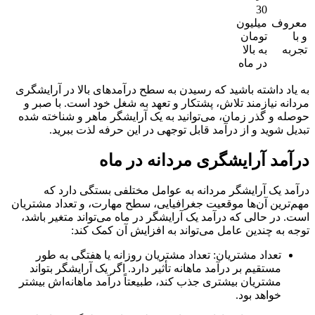
30
معروف
میلیون
و با
تومان
تجربه
به بالا
در ماه
به یاد داشته باشید که رسیدن به سطح درآمدهای بالا در آرایشگری
مردانه نیازمند تلاش، پشتکار و تعهد به شغل خود است. با صبر و
حوصله و گذر زمان، می‌توانید به یک آرایشگر ماهر و شناخته شده
تبدیل شوید و از درآمد قابل توجهی در این حرفه لذت ببرید.
درآمد آرایشگری مردانه در ماه
درآمد یک آرایشگر مردانه به عوامل مختلفی بستگی دارد که
مهم‌ترین آن‌ها موقعیت جغرافیایی، سطح مهارت، و تعداد مشتریان
است. در حالی که درآمد یک آرایشگر در ماه می‌تواند متغیر باشد،
توجه به چندین عامل می‌تواند به افزایش آن کمک کند:
تعداد مشتریان: تعداد مشتریان روزانه یا هفتگی به طور
مستقیم بر درآمد ماهانه تأثیر دارد. اگر یک آرایشگر بتواند
مشتریان بیشتری جذب کند، طبیعتاً درآمد ماهانه‌اش بیشتر
خواهد بود.