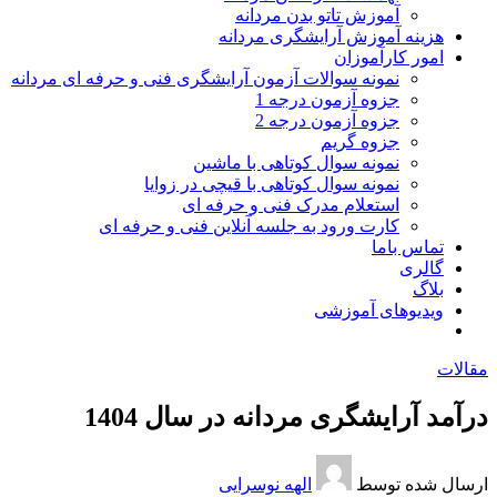
آموزش تاتو بدن مردانه
هزینه آموزش آرایشگری مردانه
امور کارآموزان
نمونه سوالات آزمون آرایشگری فنی و حرفه ای مردانه
جزوه آزمون درجه 1
جزوه آزمون درجه 2
جزوه گریم
نمونه سوال کوتاهی با ماشین
نمونه سوال کوتاهی با قیچی در زوایا
استعلام مدرک فنی و حرفه ای
کارت ورود به جلسه آنلاین فنی و حرفه ای
تماس باما
گالری
بلاگ
ویدیوهای آموزشی
مقالات
درآمد آرایشگری مردانه در سال 1404
ارسال شده توسط
الهه نوسرایی