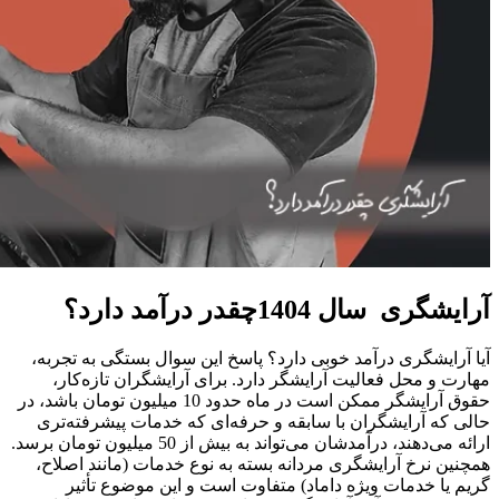
آرایشگری سال 1404چقدر درآمد دارد؟
آیا آرایشگری درآمد خوبی دارد؟ پاسخ این سوال بستگی به تجربه،
مهارت و محل فعالیت آرایشگر دارد. برای آرایشگران تازه‌کار،
حقوق آرایشگر ممکن است در ماه حدود 10 میلیون تومان باشد، در
حالی که آرایشگران با سابقه و حرفه‌ای که خدمات پیشرفته‌تری
ارائه می‌دهند، درآمدشان می‌تواند به بیش از 50 میلیون تومان برسد.
همچنین نرخ آرایشگری مردانه بسته به نوع خدمات (مانند اصلاح،
گریم یا خدمات ویژه داماد) متفاوت است و این موضوع تأثیر