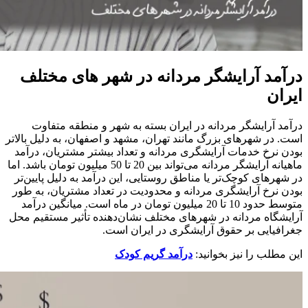
درآمد آرایشگر مردانه در شهر های مختلف
ایران
درآمد آرایشگر مردانه در ایران بسته به شهر و منطقه متفاوت
است. در شهرهای بزرگ مانند تهران، مشهد و اصفهان، به دلیل بالاتر
بودن نرخ خدمات آرایشگری مردانه و تعداد بیشتر مشتریان، درآمد
ماهیانه آرایشگر مردانه می‌تواند بین 20 تا 50 میلیون تومان باشد. اما
در شهرهای کوچک‌تر یا مناطق روستایی، این درآمد به دلیل پایین‌تر
بودن نرخ آرایشگری مردانه و محدودیت در تعداد مشتریان، به طور
متوسط حدود 10 تا 20 میلیون تومان در ماه است. میانگین درآمد
آرایشگاه مردانه در شهرهای مختلف نشان‌دهنده تأثیر مستقیم محل
جغرافیایی بر حقوق آرایشگری در ایران است.
این مطلب را نیز بخوانید:
درآمد گریم کودک