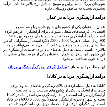
شهرهای بزرگ مانند برلین و مونیخ به دلیل نرخ بالاتر خدمات، درآمد
بیشتری نسبت به مناطق روستایی دارند.
درآمد آرایشگری مردانه در عمان
عمان به عنوان یکی از کشورهای خلیج فارس با رشد سریع
اقتصادی، فرصت‌های شغلی متنوعی برای آرایشگران فراهم کرده
است. درآمد آرایشگری مردانه در ماه در عمان معمولاً بین 400 تا
800 ریال عمانی (تقریباً 1000 تا 2000 دلار) است. آرایشگرانی که در
سالن‌های لوکس یا با مشتریان خاص کار می‌کنند، می‌توانند درآمد
بالاتری داشته باشند. به دلیل تقاضای بالا برای خدمات آرایشگری در
این کشور، این شغل در عمان به‌عنوان یکی از فرصت‌های شغلی با
درآمد خوب شناخته می‌شود.
این مطلب را نیز بخوانید:
مراحل گرفتن مدرک آرایشگری مردانه
درآمد آرایشگری مردانه در کانادا
کانادا به دلیل استانداردهای بالای زندگی و تقاضای مداوم برای
خدمات آرایشگری، یکی از کشورهای مناسب برای فعالیت
آرایشگران مردانه است. درآمد آرایشگری مردانه در ماه در کانادا
بسته به شهر و تجربه آرایشگر، معمولاً بین 3000 تا 6000 دلار کانادا
است. آرایشگران حرفه‌ای که خدمات ویژه‌ای مانند گریم داماد یا