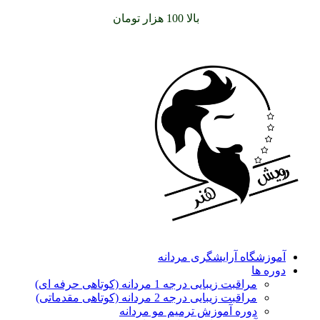
سفارشات خود را برای
بالا 100 هزار تومان
را با پیک رایگان تجربه
کنید
آموزشگاه آرایشگری مردانه
دوره ها
مراقبت زیبایی درجه 1 مردانه (کوتاهی حرفه ای)
مراقبت زیبایی درجه 2 مردانه (کوتاهی مقدماتی)
دوره آموزش ترمیم مو مردانه