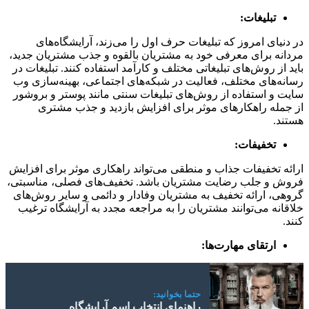
تبلیغات:
در دنیای امروز که تبلیغات حرف اول را می‌زند، آرایشگاه‌های
مردانه برای معرفی خود به مشتریان بالقوه و جذب مشتریان جدید،
باید از روش‌های تبلیغاتی مختلف و کارآمد استفاده کنند. تبلیغات در
رسانه‌های مختلف، فعالیت در شبکه‌های اجتماعی، بهینه‌سازی وب
سایت و استفاده از روش‌های تبلیغات سنتی مانند پوستر و بروشور
از جمله راهکارهای موثر برای افزایش بازدید و جذب مشتری
هستند.
تخفیفات:
ارائه تخفیفات جذاب و منطقی می‌تواند راهکاری موثر برای افزایش
فروش و جلب رضایت مشتریان باشد. تخفیف‌های فصلی، مناسبتی،
گروهی، ارائه تخفیف به مشتریان وفادار و دائمی و سایر روش‌های
خلاقانه می‌توانند مشتریان را به مراجعه مجدد به آرایشگاه ترغیب
کنند.
ارتقای مهارت‌ها:
حتما بخوانید:
راهنمای انتخاب اسم آرایشگاه