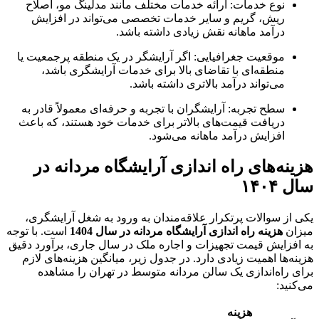
نوع خدمات: ارائه خدمات مختلف مانند مدلینگ مو، اصلاح
ریش، گریم و سایر خدمات تخصصی می‌تواند در افزایش
درآمد ماهانه نقش زیادی داشته باشد.
موقعیت جغرافیایی: اگر آرایشگر در یک منطقه پرجمعیت یا
منطقه‌ای با تقاضای بالا برای خدمات آرایشگری باشد،
می‌تواند درآمد بالاتری داشته باشد.
سطح تجربه: آرایشگران با تجربه و حرفه‌ای معمولاً قادر به
دریافت قیمت‌های بالاتر برای خدمات خود هستند، که باعث
افزایش درآمد ماهانه می‌شود.
هزینه‌های راه‌ اندازی آرایشگاه مردانه در
سال ۱۴۰۴
یکی از سوالات پرتکرار علاقه‌مندان به ورود به شغل آرایشگری،
میزان
هزینه راه‌ اندازی آرایشگاه مردانه در سال 1404
است. با توجه
به افزایش قیمت تجهیزات و اجاره ملک در سال جاری، برآورد دقیق
هزینه‌ها اهمیت زیادی دارد. در جدول زیر، میانگین هزینه‌های لازم
برای راه‌اندازی یک سالن مردانه متوسط در تهران را مشاهده
می‌کنید:
هزینه