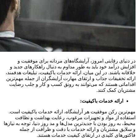
در دنیای رقابتی امروز، آرایشگاه‌های مردانه برای موفقیت و
افزایش درآمد خود باید به طور مداوم به دنبال راهکارهای جدید و
خلاقانه باشند. در این میان، ارائه خدمات باکیفیت، تبلیغات هدفمند،
ارائه تخفیفات جذاب و ارتقای مهارت آرایشگران از جمله مهم‌ترین
اقداماتی هستند که می‌توانند به رونق کسب و کار و جلب رضایت
مشتریان کمک کنند.
ارائه خدمات باکیفیت:
مهم‌ترین رکن موفقیت هر آرایشگاه، ارائه خدمات باکیفیت است.
استفاده از مواد و تجهیزات مرغوب، رعایت بهداشت و نظافت
محیط، به روز بودن با جدیدترین مدل‌ها و مد روز دنیا، توجه به نیازها
و سلایق مشتریان و ارائه خدمات با دقت و ظرافت از جمله
فاکتورهای کلیدی در ارتقای کیفیت خدمات هستند.