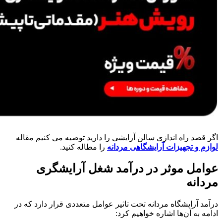
اگر قصد راه اندازی سالن آرایشی را دارید توصیه می کنیم مقاله
لوازم و تجهیزات آرایشگاهی مردانه
را مطاله کنید.
عوامل موثر در درآمد شغل آرایشگری
مردانه
درآمد آرایشگاه مردانه تحت تاثیر عوامل متعددی قرار دارد که در
ادامه به آن‌ها اشاره خواهیم کرد: