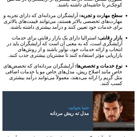
کوچک‌تر یا حاشیه‌ای داشته باشند.
سطح مهارت و تجربه:
آرایشگران مردانه‌ای که دارای تجربه و
مهارت‌های تخصصی بالاتر هستند، می‌توانند قیمت‌های بالاتری
برای خدمات خود تعیین کنند و درآمد بیشتری داشته باشند.
بازار رقابتی:
استرالیا دارای یک بازار رقابتی برای خدمات
آرایشگری است، که به معنی آن است که آرایشگران باید در
انتخاب و ارائه خدمات خود، نوآور باشند و از روش‌های
بازاریابی مؤثر استفاده کنند تا مشتریان بیشتری جذب کنند.
نوع خدمات و تخصص‌ها:
آرایشگران مردانه‌ای که تخصص‌های
خاص مانند اصلاح ریش، مدل‌های خاص مو یا خدمات اضافی
مثل گریم را ارائه می‌دهند، معمولاً می‌توانند درآمد بیشتری
کسب کنند.
حتما بخوانید:
مدل ته ریش مردانه