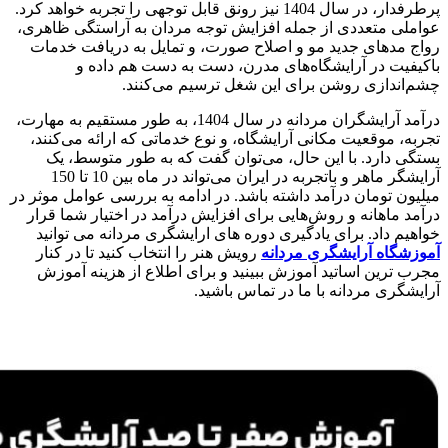
پرطرفدار، در سال 1404 نیز رونق قابل توجهی را تجربه خواهد کرد.
عواملی متعددی از جمله افزایش توجه مردان به آراستگی ظاهری،
رواج مدهای جدید مو و اصلاح صورت، و تمایل به دریافت خدمات
باکیفیت در آرایشگاه‌های مدرن، دست به دست هم داده و
چشم‌اندازی روشن برای این شغل ترسیم می‌کنند.
درآمد آرایشگران مردانه در سال 1404، به طور مستقیم به مهارت،
تجربه، موقعیت مکانی آرایشگاه، و نوع خدماتی که ارائه می‌کنند،
بستگی دارد. با این حال، می‌توان گفت که به طور متوسط، یک
آرایشگر ماهر و باتجربه در ایران می‌تواند در ماه بین 10 تا 150
میلیون تومان درآمد داشته باشد. در ادامه به بررسی عوامل موثر در
درآمد ماهانه و روش‌هایی برای افزایش درآمد در اختیار شما قرار
خواهیم داد. برای یادگیری دوره های ارایشگری مردانه می توانید
آموزشگاه آرایشگری مردانه
رویش هنر را انتخاب کنید تا در کنار
مجرب ترین اساتید آموزش ببینید و برای اطلاع از هزینه آموزش
آرایشگری مردانه با ما در تماس باشید.