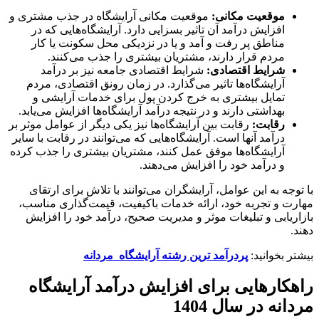
موقعیت مکانی:
موقعیت مکانی آرایشگاه در جذب مشتری و
افزایش درآمد آن تاثیر بسزایی دارد. آرایشگاه‌هایی که در
مناطق پر رفت و آمد و یا در نزدیکی محل سکونت یا کار
مردم قرار دارند، مشتریان بیشتری را جذب می‌کنند.
شرایط اقتصادی:
شرایط اقتصادی جامعه نیز بر درآمد
آرایشگاه‌ها تاثیر می‌گذارد. در زمان رونق اقتصادی، مردم
تمایل بیشتری به خرج کردن پول برای خدمات آرایشی و
بهداشتی دارند و در نتیجه درآمد آرایشگاه‌ها افزایش می‌یابد.
رقابت:
رقابت بین آرایشگاه‌ها نیز یکی دیگر از عوامل موثر بر
درآمد آنها است. آرایشگاه‌هایی که می‌توانند در رقابت با سایر
آرایشگاه‌ها موفق عمل کنند، مشتریان بیشتری را جذب کرده
و درآمد خود را افزایش می‌دهند.
با توجه به این عوامل، آرایشگران می‌توانند با تلاش برای ارتقای
مهارت و تجربه خود، ارائه خدمات باکیفیت، قیمت‌گذاری مناسب،
بازاریابی و تبلیغات موثر و مدیریت صحیح، درآمد خود را افزایش
دهند.
بیشتر بخوانید:
پردرآمد ترین رشته آرایشگاه مردانه
راهکارهایی برای افزایش درآمد آرایشگاه
مردانه در سال 1404