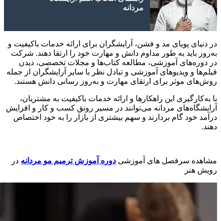
مردانه
در دنیای پویای مد و فشن، آرایشگران برای ارائه خدمات باکیفیت و
به‌روز باید به طور مداوم دانش و مهارت خود را ارتقا دهند. شرکت
در دوره‌های آموزشی، مطالعه کتاب‌ها و مجلات تخصصی، دیدن
فیلم‌ها و ویدیوهای آموزشی و تبادل نظر با سایر آرایشگران از جمله
روش‌های موثر برای ارتقای مهارت و به‌روز رسانی دانش هستند.
با به‌کارگیری این راهکارها و ارائه خدمات باکیفیت به مشتریان،
آرایشگاه‌های مردانه می‌توانند در مسیر رونق کسب و کار و افزایش
درآمد خود گام بردارند و سهم بیشتری از بازار را به خود اختصاص
دهند.
مشاهده سرفصل های آموزشی
دوره آموزش ترمیم مو مردانه
در
رویش هنر