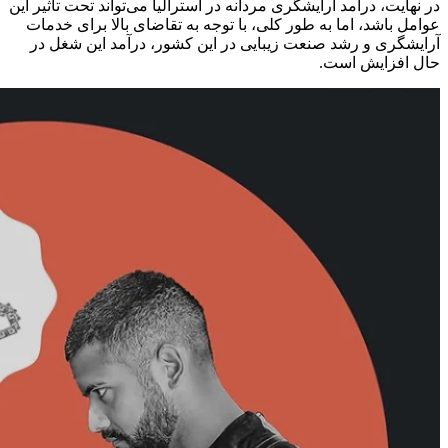
در نهایت، درآمد آرایشگری مردانه در استرالیا می‌تواند تحت تأثیر این
عوامل باشد، اما به طور کلی، با توجه به تقاضای بالا برای خدمات
آرایشگری و رشد صنعت زیبایی در این کشور، درآمد این شغل در
حال افزایش است.