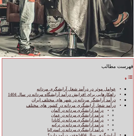
فهرست مطالب
عوامل موثر در درآمد شغل آرایشگری مردانه
راهکارهایی برای افزایش درآمد آرایشگاه مردانه در سال 1404
درآمد آرایشگر مردانه در شهر های مختلف ایران
درآمد شغل آرایشگری مردانه در کشور های مختلف
درآمد آرایشگری مردانه در آلمان
درآمد آرایشگری مردانه در عمان
درآمد آرایشگری مردانه در کانادا
درآمد آرایشگری مردانه در ترکیه
درآمد آرایشگری مردانه در استرالیا
آرایشگری سال 1404چقدر درآمد دارد؟