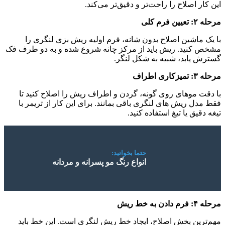
این کار اصلاح را راحت‌تر و دقیق‌تر می‌کند.
مرحله ۲: تعیین فرم کلی
با یک ماشین اصلاح بدون شانه، فرم اولیه ریش بزی لنگری را
مشخص کنید. ریش باید از مرکز چانه شروع شده و به دو طرف فک
گسترش یابد، شبیه به شکل لنگر.
مرحله ۳: تمیزکاری اطراف
با دقت موهای روی گونه، گردن و اطراف ریش را اصلاح کنید تا
فقط مدل ریش های لنگری باقی بمانند. برای این کار از تریمر با
تیغه دقیق یا تیغ استفاده کنید.
حتما بخوانید:
انواع رنگ مو پسرانه و مردانه
مرحله ۴: فرم دادن به خط ریش
مهم‌ترین بخش اصلاح، ایجاد خط ریش لنگری است. این خط باید