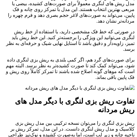
مدل ریش های لنگری معمولاً برای صورت‌های کشیده، بیضی یا
مربعی بهترین انتخاب هستند. این مدل با تمرکز روی چانه و فک
پایین، می‌تواند به صورت‌های لاغر حجم بصری دهد و فرم چهره را
مردانه‌تر نشان دهد.
در صورتی که خط فک مشخصی دارید، با استفاده از خط ریش
لنگری می‌توانید این ویژگی را برجسته‌تر کنید. این خط ریش باید
تمیز، زاویه‌دار و دقیق باشد تا استایل نهایی شیک و حرفه‌ای به نظر
برسد.
برای صورت‌های گرد هم، اگر کمی بلندی به ریش بزی لنگری داده
شود، می‌تواند کمک کند تا صورت کشیده‌تر به نظر برسد. البته مهم
است که موهای گونه اصلاح شده باشند تا تمرکز کاملاً روی ریش و
فک پایین باقی بماند.
تفاوت ریش بزی لنگری با دیگر مدل‌ های
ریش مردانه
ریش بزی لنگری را می‌توان نسخه ترکیبی بین مدل ریش بزی
کلاسیک و مدل ریش لنگری دانست. در این مدل، تمرکز ریش بر
ناحیه چانه و زیر لب است، اما به‌صورت کشیده و نوک‌تیز طراحی