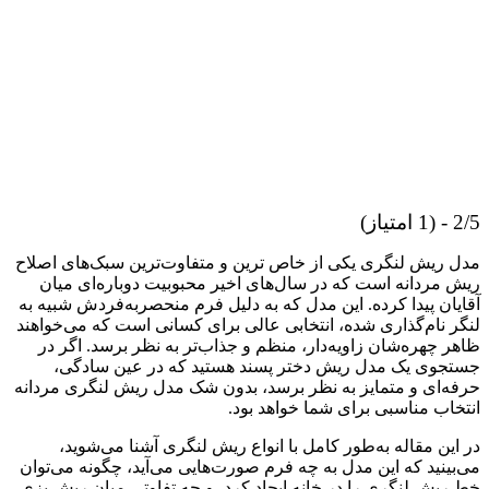
2/5 - (1 امتیاز)
مدل ریش لنگری یکی از خاص‌ ترین و متفاوت‌ترین سبک‌های اصلاح
ریش مردانه است که در سال‌های اخیر محبوبیت دوباره‌ای میان
آقایان پیدا کرده. این مدل که به دلیل فرم منحصر‌به‌فردش شبیه به
لنگر نام‌گذاری شده، انتخابی عالی برای کسانی است که می‌خواهند
ظاهر چهره‌شان زاویه‌دار، منظم و جذاب‌تر به نظر برسد. اگر در
جستجوی یک مدل ریش دختر پسند هستید که در عین سادگی،
حرفه‌ای و متمایز به نظر برسد، بدون شک مدل ریش لنگری مردانه
انتخاب مناسبی برای شما خواهد بود.
در این مقاله به‌طور کامل با انواع ریش لنگری آشنا می‌شوید،
می‌بینید که این مدل به چه فرم صورت‌هایی می‌آید، چگونه می‌توان
خط ریش لنگری را در خانه ایجاد کرد، و چه تفاوتی میان ریش بزی