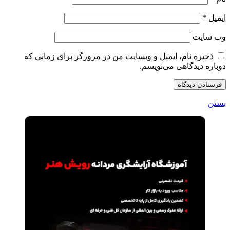
ایمیل
*
وب‌ سایت
ذخیره نام، ایمیل و وبسایت من در مرورگر برای زمانی که
دوباره دیدگاهی می‌نویسم.
بستن