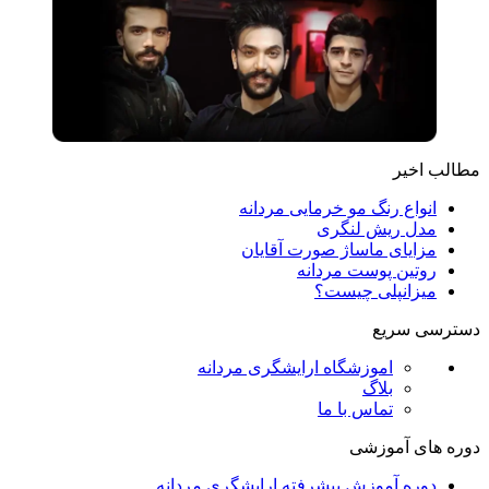
مطالب اخیر
انواع رنگ مو خرمایی مردانه
مدل ریش لنگری
مزایای ماساژ صورت آقایان
روتین پوست مردانه
میزانپلی چیست؟
دسترسی سریع
اموزشگاه ارایشگری مردانه
بلاگ
تماس با ما
دوره های آموزشی
دوره آموزش پیشرفته ارایشگری مردانه