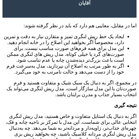
آقایان
اما در مقابل، معایبی هم دارد که باید در نظر گرفته شوند:
ایجاد یک خط ریش لنگری تمیز و متقارن نیاز به دقت و تمرین
دارد، مخصوصاً اگر بخواهید این اصلاح را در خانه انجام دهید.
این مدل برای همه فرم‌های صورت مناسب نیست. برای
صورت‌های گرد یا خیلی کوتاه، مدل ریش های لنگری ممکن
است باعث بزرگ‌تر دیده‌شدن چانه یا عدم تناسب شود.
اگر به طور مرتب به اصلاح آن نپردازید، مدل به‌سرعت فرم
خود را از دست می‌دهد و حالت نامرتب به خود می‌گیرد.
در مجموع، اگر به دنبال یک سبک شیک و متفاوت هستید و فرم
صورت‌تان با این مدل سازگار است، مدل ریش لنگری می‌تواند یک
انتخاب بسیار جذاب و مدرن برایتان باشد.
نتیجه‌ گیری
اگر به دنبال یک استایل متفاوت و خاص هستید، مدل ریش لنگری
انتخابی عالی برای شماست. این مدل با تمرکز بر ناحیه چانه و فک،
چهره‌ای جذاب‌تر، زاویه‌دار و مردانه‌تر به شما می‌دهد. چه به‌دنبال
مدل ریش لنگری مردانه کلاسیک باشید، چه بخواهید ریش بزی