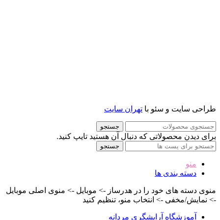
طراحی سایت و سئو با
تهران سایت
جستجو
برای دیدن محصولاتی که دنبال آن هستید تایپ کنید.
جستجو
منو
دسته بندی ها
منوی دسته های خود را در هدرساز -> موبایل -> منوی اصلی موبایل
-> نمایش/مخفی -> انتخاب منو، تنظیم کنید
آموزشگاه آرایشگری مردانه