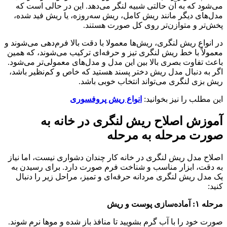
می‌شود که به آن حالتی شبیه لنگر می‌دهد. این در حالی است که
مدل‌های دیگر مانند ریش کامل، ریش سه‌روزه، یا ریش فید شده،
پخش‌تر و متوازن‌تر روی کل صورت هستند.
در انواع ریش لنگری، ریش‌ها معمولا با دقت بالا فرم‌دهی می‌شوند و
معمولاً با خط ریش لنگری تیز و حرفه‌ای ترکیب می‌شوند، که همین
باعث تفاوت بصری بالا بین این مدل و مدل‌های معمولی‌تر می‌شود.
اگر به دنبال مدل ریش دختر پسند هستید که خاص و کم‌نظیر باشد،
ریش بزی لنگری می‌تواند انتخاب خوبی باشد.
این مطلب را نیز بخوانید:
انواع ریش پروفسوری
آموزش اصلاح ریش لنگری در خانه به
صورت مرحله‌ به‌ مرحله
اصلاح مدل ریش لنگری در خانه کار چندان دشواری نیست، اما نیاز
به دقت، ابزار مناسب و شناخت فرم صورت دارد. برای رسیدن به
یک مدل ریش لنگری مردانه حرفه‌ای و تمیز، مراحل زیر را دنبال
کنید:
مرحله ۱: آماده‌سازی پوست و ریش
صورت خود را با آب گرم بشویید تا منافذ باز شده و موها نرم شوند.