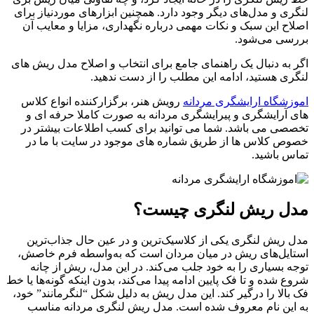
لنگری و مدل‌های دیگر وجود دارد. همچنین ابزارهای موردنیاز برای
اصلاح این سبک و نکات مهمی درباره نگهداری، مزایا و معایب آن
بررسی می‌شود.
اگر به دنبال یک راهنمای جامع برای انتخاب و اصلاح مدل ریش های
لنگری هستید، ادامه این مطلب را از دست ندهید.
اموزشگاه ارایشگری مردانه
رویش هنر، برگزارکننده انواع کلاس
های آرایشگری و پیرایشگری مردانه به صورت کاملا حرفه ای و
تخصصی می باشد. شما می توانید برای کسب اطلاعات بیشتر در
خصوص کلاس ها از طریق شماره های موجود در سایت با ما در
تماس باشید.
مدل ریش لنگری چیست؟
مدل ریش لنگری یکی از کلاسیک‌ترین و در عین حال جذاب‌ترین
استایل‌های ریش در میان مردان است که به‌واسطه فرم خاصش،
توجه بسیاری را به خود جلب می‌کند. در این مدل، ریش از چانه
شروع شده و تا فک پایین ادامه پیدا می‌کند، بدون اینکه گونه‌ها یا خط
فک بالا را درگیر کند. این مدل ریش به دلیل شکل “لنگرمانند” خود،
به این نام معروف شده است. مدل ریش لنگری مردانه مناسب