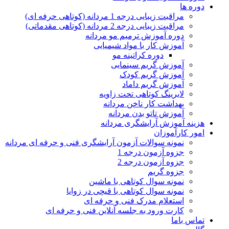
دوره ها
مراقبت زیبایی درجه 1 مردانه (کوتاهی حرفه ای)
مراقبت زیبایی درجه 2 مردانه (کوتاهی مقدماتی)
دوره آموزش ترمیم مو مردانه
آموزش کار با مواد شیمیایی
دوره کراتینه مو
آموزش گریم سینمایی
آموزش گریم کودک
آموزش گریم داماد
لایرینگ کوتاهی تحت زاویه
بهداشت کار ناخن مردانه
آموزش تاتو بدن مردانه
هزینه آموزش آرایشگری مردانه
امور کارآموزان
نمونه سوالات آزمون آرایشگری فنی و حرفه ای مردانه
جزوه آزمون درجه 1
جزوه آزمون درجه 2
جزوه گریم
نمونه سوال کوتاهی با ماشین
نمونه سوال کوتاهی با قیچی در زوایا
استعلام مدرک فنی و حرفه ای
کارت ورود به جلسه آنلاین فنی و حرفه ای
تماس باما