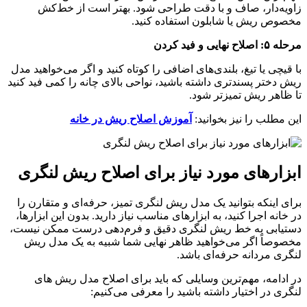
زاویه‌دار، صاف و با دقت طراحی شود. بهتر است از خط‌کش
مخصوص ریش یا شابلون استفاده کنید.
مرحله ۵: اصلاح نهایی و فید کردن
با قیچی یا تیغ، بلندی‌های اضافی را کوتاه کنید و اگر می‌خواهید مدل
ریش دختر پسند‌تری داشته باشید، نواحی بالای چانه را کمی فید کنید
تا ظاهر ریش تمیزتر شود.
این مطلب را نیز بخوانید:
آموزش اصلاح ریش در خانه
ابزارهای مورد نیاز برای اصلاح ریش لنگری
برای اینکه بتوانید یک مدل ریش لنگری تمیز، حرفه‌ای و متقارن را
در خانه اجرا کنید، به ابزارهای مناسب نیاز دارید. بدون این ابزارها،
دستیابی به خط ریش لنگری دقیق و فرم‌دهی درست ممکن نیست،
مخصوصاً اگر می‌خواهید ظاهر نهایی شما شبیه به یک مدل ریش
لنگری مردانه حرفه‌ای باشد.
در ادامه، مهم‌ترین وسایلی که باید برای اصلاح مدل ریش های
لنگری در اختیار داشته باشید را معرفی می‌کنیم: