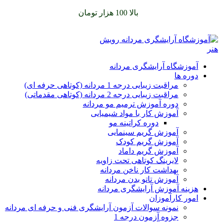
سفارشات خود را برای
بالا 100 هزار تومان
را با پیک رایگان تجربه
کنید
آموزشگاه آرایشگری مردانه
دوره ها
مراقبت زیبایی درجه 1 مردانه (کوتاهی حرفه ای)
مراقبت زیبایی درجه 2 مردانه (کوتاهی مقدماتی)
دوره آموزش ترمیم مو مردانه
آموزش کار با مواد شیمیایی
دوره کراتینه مو
آموزش گریم سینمایی
آموزش گریم کودک
آموزش گریم داماد
لایرینگ کوتاهی تحت زاویه
بهداشت کار ناخن مردانه
آموزش تاتو بدن مردانه
هزینه آموزش آرایشگری مردانه
امور کارآموزان
نمونه سوالات آزمون آرایشگری فنی و حرفه ای مردانه
جزوه آزمون درجه 1