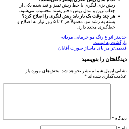
ریش بزی لنگری با خط ریش تمیز و فید شده یکی از
جذاب‌ترین و مدل ریش دختر پسند‌ محسوب می‌شود.
هر چند وقت یک‌ بار باید ریش لنگری را اصلاح کرد؟
بسته به رشد مو، معمولاً هر ۳ تا ۵ روز نیاز به اصلاح و
خط‌گیری مجدد دارد.
جدیدتر
انواع رنگ مو خرمایی مردانه
بازگشت به لیست
قدیمی‌تر
مزایای ماساژ صورت آقایان
دیدگاهتان را بنویسید
نشانی ایمیل شما منتشر نخواهد شد.
بخش‌های موردنیاز
علامت‌گذاری شده‌اند
*
دیدگاه
*
نام
*