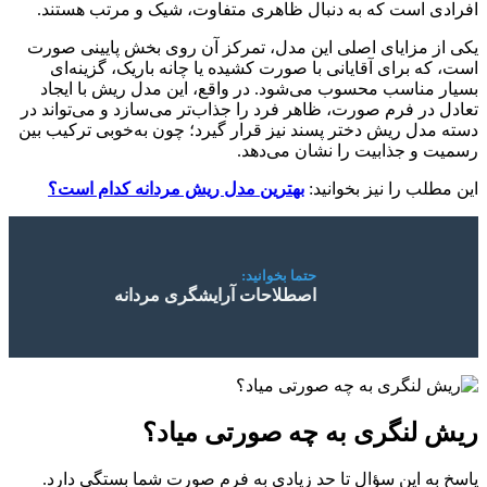
افرادی است که به دنبال ظاهری متفاوت، شیک و مرتب هستند.
یکی از مزایای اصلی این مدل، تمرکز آن روی بخش پایینی صورت
است، که برای آقایانی با صورت کشیده یا چانه باریک، گزینه‌ای
بسیار مناسب محسوب می‌شود. در واقع، این مدل ریش با ایجاد
تعادل در فرم صورت، ظاهر فرد را جذاب‌تر می‌سازد و می‌تواند در
دسته مدل ریش دختر پسند نیز قرار گیرد؛ چون به‌خوبی ترکیب بین
رسمیت و جذابیت را نشان می‌دهد.
این مطلب را نیز بخوانید:
بهترین مدل ریش مردانه کدام است؟
حتما بخوانید:
اصطلاحات آرایشگری مردانه
ریش لنگری به چه صورتی میاد؟
پاسخ به این سؤال تا حد زیادی به فرم صورت شما بستگی دارد.