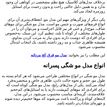
برخلاف مدل‌های کلاسیک، هیچ نظم مشخصی در کوتاهی آن وجود
ندارد و به همین دلیل حالتی راحت و بدون زحمت برای استایل
روزمره ایجاد می‌کند.
یکی دیگر از ویژگی‌های مهم این مدل مو، انعطاف‌پذیری آن برای
انواع فرم‌های صورت و جنس مو است. مدل مو شگی برای موهای
صاف، موج‌دار و حتی فر نیز قابل اجراست و می‌توان آن را در
طول‌های مختلف، از کوتاه تا بلند، تنظیم کرد. این سبک، به‌خصوص
برای افرادی که دوست دارند بدون نیاز به مرتب کردن مداوم،
همیشه ظاهری جذاب و مد روز داشته باشند، یک انتخاب ایده‌آل
محسوب می‌شود.
این مطلب را نیز بخوانید:
مدل مو فرق کج مردانه
انواع مدل مو شگی پسرانه
مدل مو شگی در انواع مختلفی طراحی می‌شود که هر کدام بسته به
طول مو، حجم و نحوه حالت دادن، ظاهری خاص و منحصربه‌فرد
ایجاد می‌کنند. یکی از مدل‌های رایج، مدل مو شگی کوتاه است که
برای افرادی که موهای کم‌پشت دارند یا به استایل‌های کم‌حجم
علاقه‌مندند، گزینه‌ای مناسب محسوب می‌شود. در این مدل،
لایه‌های کوتاه و پراکنده باعث می‌شوند که موها حجیم‌تر دیده شوند
و چهره‌ای شاداب‌تر داشته باشد.