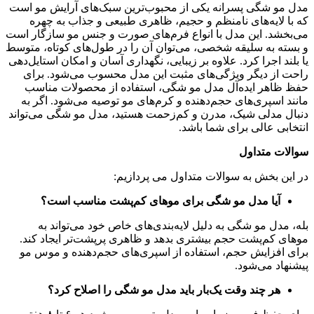
مدل مو شگی پسرانه یکی از محبوب‌ترین سبک‌های آرایش مو است
که با لایه‌های نامنظم و حجیم، ظاهری طبیعی و جذاب به چهره
می‌بخشد. این مدل با انواع فرم‌های صورت و جنس مو سازگار است
و بسته به سلیقه شخصی، می‌توان آن را در طول‌های کوتاه، متوسط
یا بلند اجرا کرد. علاوه بر زیبایی، نگهداری آسان و امکان استایل‌دهی
راحت از دیگر ویژگی‌های مثبت این مدل محسوب می‌شود. برای
حفظ ظاهر ایده‌آل مدل مو شگی، استفاده از محصولات مناسب
مانند اسپری‌های حجم‌دهنده و کرم‌های مو توصیه می‌شود. اگر به
دنبال مدلی شیک، مدرن و کم‌زحمت هستید، مدل مو شگی می‌تواند
انتخابی عالی برای شما باشد.
سوالات متداول
در این بخش به سوالات متداول می پردازیم:
آیا مدل مو شگی برای موهای کم‌پشت مناسب است؟
بله، مدل مو شگی به دلیل لایه‌بندی‌های خاص خود می‌تواند به
موهای کم‌پشت حجم بیشتری بدهد و ظاهری پرپشت‌تر ایجاد کند.
برای افزایش حجم، استفاده از اسپری‌های حجم‌دهنده و موس مو
پیشنهاد می‌شود.
هر چند وقت یک‌بار باید مدل مو شگی را اصلاح کرد؟