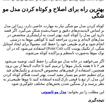
بهترین راه برای اصلاح و کوتاه کردن مدل مو
شگی
کوتاه کردن مدل مو شگی نیاز به مهارت خاصی دارد، زیرا این مدل
بر اساس لایه‌بندی‌های دقیق و حساب‌شده شکل می‌گیرد. اگر قصد
دارید این مدل را کوتاه کنید، بهتر است به آرایشگری متخصص در
مدل‌های لایه‌ای و مدرن مراجعه کنید تا کوتاهی موها به درستی
انجام شود و فرم طبیعی خود را حفظ کند. معمولاً برای ایجاد استایل
شگی، از تکنیک پوینت کات (Point Cut) استفاده می‌شود که در آن
نوک موها به‌صورت نامنظم و پراکنده کوتاه می‌شوند.
اگر می‌خواهید در خانه مدل مو شگی را حفظ کنید، توصیه می‌شود
هر ۶ تا ۸ هفته یک‌بار موها را ترمیم کنید تا حالت لایه‌ها از بین نرود.
همچنین، استفاده از قیچی‌های مخصوص لایه‌بندی و تکنیک‌های فید
برای تنظیم حجم مو بسیار مفید است. بهتر است هنگام کوتاه کردن
این مدل، از تیغ یا قیچی نازک‌کننده استفاده کنید تا موها طبیعی‌تر به
نظر برسند و از سنگین شدن بخش‌های مختلف جلوگیری شود.
این مطلب را نیز بخوانید:
مدل مو تایسونی
نتیجه‌گیری