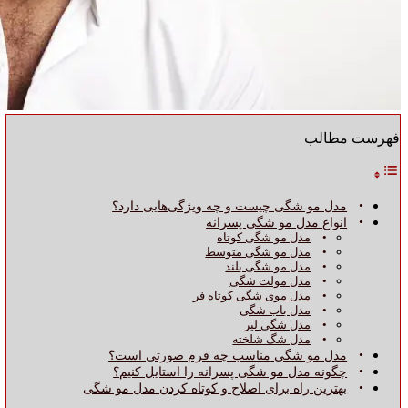
فهرست مطالب
مدل مو شگی چیست و چه ویژگی‌هایی دارد؟
انواع مدل مو شگی پسرانه
مدل مو شگی کوتاه
مدل مو شگی متوسط
مدل مو شگی بلند
مدل مولت شگی
مدل موی شگی کوتاه فر
مدل باب شگی
مدل شگی لیر
مدل شگ شلخته
مدل مو شگی مناسب چه فرم صورتی است؟
چگونه مدل مو شگی پسرانه را استایل کنیم؟
بهترین راه برای اصلاح و کوتاه کردن مدل مو شگی