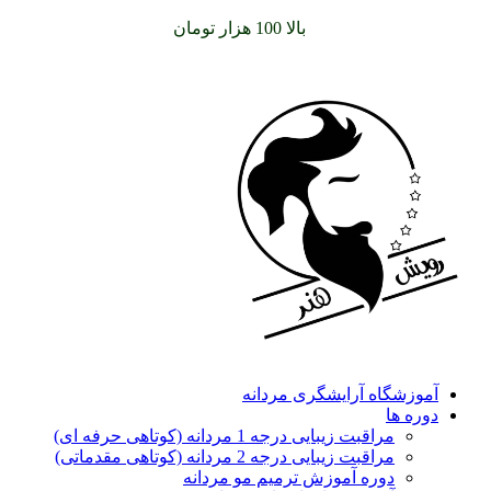
سفارشات خود را برای
بالا 100 هزار تومان
را با پیک رایگان تجربه
کنید
آموزشگاه آرایشگری مردانه
دوره ها
مراقبت زیبایی درجه 1 مردانه (کوتاهی حرفه ای)
مراقبت زیبایی درجه 2 مردانه (کوتاهی مقدماتی)
دوره آموزش ترمیم مو مردانه