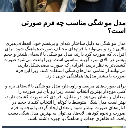
مدل مو شگی مناسب چه فرم صورتی
است؟
مدل مو شگی به دلیل ساختار لایه‌ای و بی‌نظم خود، انعطاف‌پذیری
بالایی دارد و می‌تواند با فرم‌های مختلف صورت هماهنگ شود. برای
افرادی که صورت گرد دارند، مدل مو شگی با لایه‌های بلندتر و حجم
بیشتر در بالای سر، گزینه مناسبی است، زیرا باعث می‌شود صورت
کشیده‌تر به نظر برسد. افرادی که صورت بیضی‌شکل دارند،
می‌توانند از تمامی مدل‌های شگی استفاده کنند، زیرا این فرم
صورت با بیشتر مدل‌ها هماهنگی خوبی دارد.
برای صورت‌های مربعی و زاویه‌دار، مدل مو شگی با لایه‌های نرم و
کمی موج‌دار بهترین انتخاب است، زیرا زوایای تیز صورت را
متعادل‌تر نشان می‌دهد. در مقابل، افرادی که صورت کشیده دارند،
بهتر است مدل شگی متوسط یا کوتاه را انتخاب کنند تا حجم در
کناره‌های صورت بیشتر شود و تعادل ایجاد گردد. با توجه به فرم
صورت و نحوه کوتاهی لایه‌ها، می‌توان به بهترین مدل شگی دست
یافت که ظاهری جذاب و هماهنگ با چهره داشته باشد.