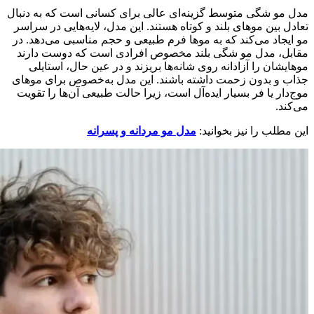
مدل مو شگی متوسط گزینه‌ای عالی برای کسانی است که به دنبال
تعادل بین موهای بلند و کوتاه هستند. این مدل، لایه‌هایی در سراسر
مو ایجاد می‌کند که به موها فرم طبیعی و حجم مناسبی می‌دهد. در
مقابل، مدل مو شگی بلند مخصوص افرادی است که دوست دارند
موهایشان را آزادانه روی شانه‌ها بریزند و در عین حال، استایلی
جذاب و بدون زحمت داشته باشند. این مدل به‌خصوص برای موهای
موج‌دار یا فر بسیار ایده‌آل است، زیرا حالت طبیعی آن‌ها را تقویت
می‌کند.
این مطلب را نیز بخوانید:
مدل مو مردانه و پسرانه