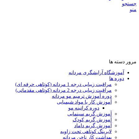
جستجو
منو
مرور دسته ها
آموزشگاه آرایشگری مردانه
دوره ها
مراقبت زیبایی درجه 1 مردانه (کوتاهی حرفه ای)
مراقبت زیبایی درجه 2 مردانه (کوتاهی مقدماتی)
دوره آموزش ترمیم مو مردانه
آموزش کار با مواد شیمیایی
دوره کراتینه مو
آموزش گریم سینمایی
آموزش گریم کودک
آموزش گریم داماد
لایرینگ کوتاهی تحت زاویه
بهداشت کار ناخن مردانه