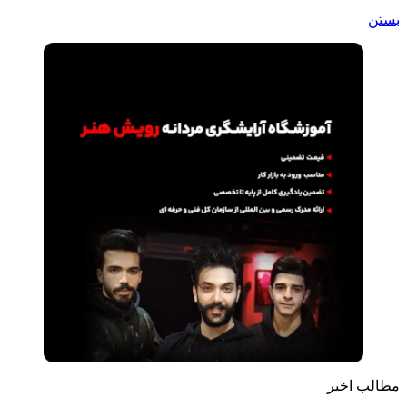
بستن
مطالب اخیر