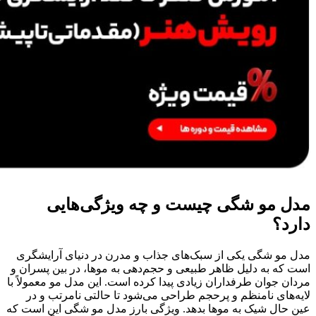
مدل مو شگی چیست و چه ویژگی‌هایی
دارد؟
مدل مو شگی یکی از سبک‌های جذاب و مدرن در دنیای آرایشگری
است که به دلیل ظاهر طبیعی و حجم‌دهی به موها، در بین پسران و
مردان جوان طرفداران زیادی پیدا کرده است. این مدل مو معمولاً با
لایه‌های نامنظم و پرحجم طراحی می‌شود تا حالتی نامرتب و در
عین حال شیک به موها بدهد. ویژگی بارز مدل مو شگی این است که