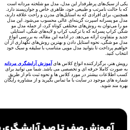
یکی از سبک‌های پرطرفدار این مدل، مدل مو شلخته مردانه است
که با حالت نامرتب و طبیعی خود، ظاهری خاص و جوان‌پسند دارد.
همچنین، برای افرادی که به استایل‌های مدرن و راحت علاقه دارند،
مدل مو پسرانه اسپرت گزینه‌ای عالی محسوب می‌شود. این مدل
مو را می‌توان به روش‌های مختلفی کوتاه کرد، از جمله مدل مو
شگی کراپ پسرانه که با ترکیب کراپ و لایه‌های شگی، استایلی
جدید و متفاوت ارائه می‌دهد. در ادامه این مقاله، به بررسی انواع
مدل مو شگی، نحوه استایل دادن و بهترین روش‌های نگهداری از آن
خواهیم پرداخت تا بتوانید مدل مویی متناسب با سلیقه و سبک خود
انتخاب کنید.
رویش هنر، برگزارکننده انواع کلاس های
آموزش آرایشگری مردانه
به صورت کاملا حرفه ای و تخصصی می باشد. شما می توانید برای
کسب اطلاعات بیشتر در مورد کلاس ها و نحوه ثبت نام از طریق
شماره های موجود در سایت با ما تماس بگیرید و از مشاوره رایگان
بهره مند شوید.