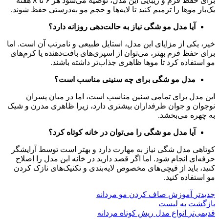
برای حفظ فرم و زیبایی این مدل، توصیه می‌شود هر ۶ تا ۸ هفته
یک‌بار موها را ترمیم کنید تا لایه‌ها و حجم مو به‌درستی حفظ شوند.
آیا مدل مو شگی نیاز به حالت‌دهی روزانه دارد؟
خیر، یکی از مزایای این مدل، استایل طبیعی و نامرتب آن است. اما
برای حفظ فرم بهتر، می‌توان از اسپری‌های بافت‌دهنده یا کرم‌های
مو استفاده کرد تا موها ظاهری جذاب‌تر داشته باشند.
مدل مو شگی برای چه سنینی مناسب است؟
این مدل برای تمامی سنین مناسب است، اما در میان پسران
نوجوان و جوان طرفداران بیشتری دارد، زیرا ظاهری مدرن و شیک
به چهره می‌بخشد.
آیا مدل مو شگی را می‌توان در خانه کوتاه کرد؟
کوتاهی مدل شگی نیاز به مهارت دارد و بهتر است توسط آرایشگر
حرفه‌ای انجام شود. اما اگر قصد دارید در خانه این مدل را اصلاح
کنید، باید از قیچی‌های مخصوص لایه‌بندی و تکنیک‌های نازک کردن
مو استفاده کنید.
جدیدتر
آموزش صاف کردن مو مردانه
بازگشت به لیست
قدیمی‌تر
انواع مدل ریش کوتاه مردانه