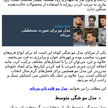
نیازی به مرتب کردن روزانه یا استفاده از محصولات حالت‌دهنده
سنگین ندارد.
حتما بخوانید:
مدل مو برای صورت مستطیلی
مردانه
یکی از مزایای مدل مو شگی کوتاه این است که برای انواع فرم‌های
صورت مناسب بوده و چهره‌ای جوان و پرانرژی به فرد می‌بخشد.
علاوه بر این، می‌توان آن را با استایل‌های مختلف ترکیب کرد، مانند
اضافه کردن چتری نامرتب یا فید کردن کناره‌ها برای ایجاد جلوه‌ای
مدرن‌تر. این مدل مو همچنین برای فصل‌های گرم سال انتخاب
ایده‌آلی است، زیرا علاوه بر خنک نگه داشتن سر، استایلی سبک و
راحت ارائه می‌دهد.
این مطلب را نیز بخوانید:
مدل مو فلت تاپ مردانه
مدل مو شگی متوسط
مدل مو شگی متوسط یکی از متعادل‌ترین گزینه‌ها در این سبک