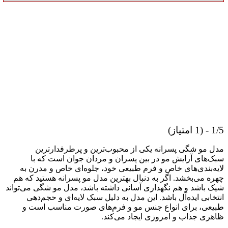
1/5 - (1 امتیاز)
مدل مو شگی پسرانه یکی از محبوب‌ترین و پرطرفدارترین
سبک‌های آرایش مو در بین پسران و مردان جوان است که با
لایه‌بندی‌های خاص و فرم طبیعی خود، جلوه‌ای خاص و مدرن به
چهره می‌بخشد. اگر به دنبال بهترین مدل مو پسرانه هستید که هم
شیک باشد و هم نگهداری آسانی داشته باشد، مدل مو شگی می‌تواند
انتخابی ایده‌آل باشد. این مدل به دلیل سبک لایه‌ای و حجم‌دهی
طبیعی، برای انواع جنس مو و فرم‌های صورت مناسب است و
ظاهری جذاب و امروزی ایجاد می‌کند.