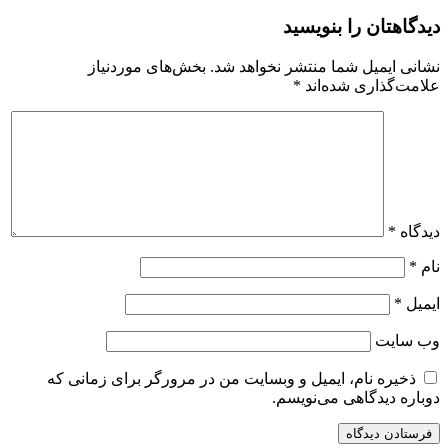
دیدگاهتان را بنویسید
نشانی ایمیل شما منتشر نخواهد شد.
بخش‌های موردنیاز
علامت‌گذاری شده‌اند
*
دیدگاه
*
نام
*
ایمیل
*
وب‌ سایت
ذخیره نام، ایمیل و وبسایت من در مرورگر برای زمانی که
دوباره دیدگاهی می‌نویسم.