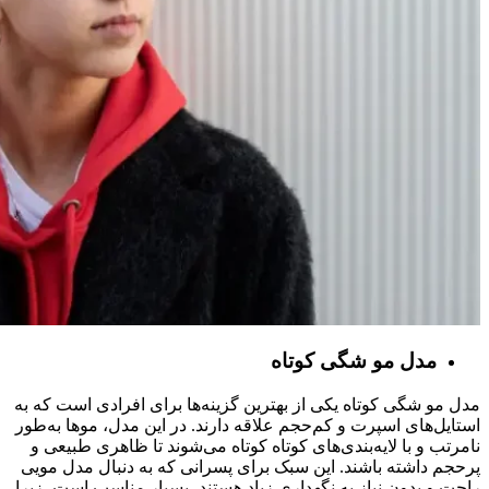
مدل مو شگی کوتاه
مدل مو شگی کوتاه یکی از بهترین گزینه‌ها برای افرادی است که به
استایل‌های اسپرت و کم‌حجم علاقه دارند. در این مدل، موها به‌طور
نامرتب و با لایه‌بندی‌های کوتاه کوتاه می‌شوند تا ظاهری طبیعی و
پرحجم داشته باشند. این سبک برای پسرانی که به دنبال مدل مویی
راحت و بدون نیاز به نگهداری زیاد هستند، بسیار مناسب است، زیرا