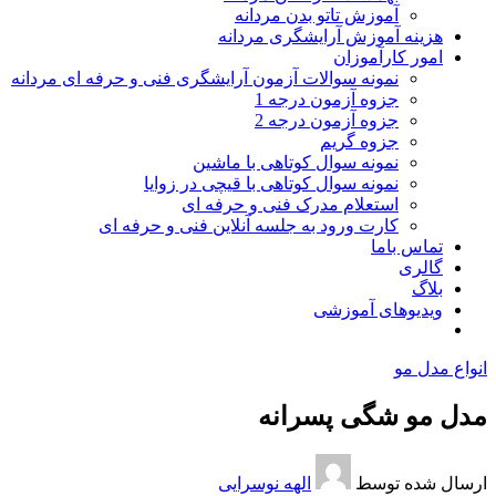
آموزش تاتو بدن مردانه
هزینه آموزش آرایشگری مردانه
امور کارآموزان
نمونه سوالات آزمون آرایشگری فنی و حرفه ای مردانه
جزوه آزمون درجه 1
جزوه آزمون درجه 2
جزوه گریم
نمونه سوال کوتاهی با ماشین
نمونه سوال کوتاهی با قیچی در زوایا
استعلام مدرک فنی و حرفه ای
کارت ورود به جلسه آنلاین فنی و حرفه ای
تماس باما
گالری
بلاگ
ویدیوهای آموزشی
انواع مدل مو
مدل مو شگی پسرانه
ارسال شده توسط
الهه نوسرایی