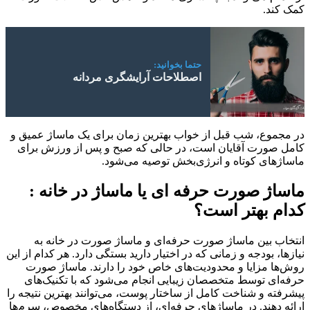
کمک کند.
حتما بخوانید:
اصطلاحات آرایشگری مردانه
در مجموع، شب قبل از خواب بهترین زمان برای یک ماساژ عمیق و
کامل صورت آقایان است، در حالی که صبح و پس از ورزش برای
ماساژهای کوتاه و انرژی‌بخش توصیه می‌شود.
ماساژ صورت حرفه‌ ای یا ماساژ در خانه :
کدام بهتر است؟
انتخاب بین ماساژ صورت حرفه‌ای و ماساژ صورت در خانه به
نیازها، بودجه و زمانی که در اختیار دارید بستگی دارد. هر کدام از این
روش‌ها مزایا و محدودیت‌های خاص خود را دارند. ماساژ صورت
حرفه‌ای توسط متخصصان زیبایی انجام می‌شود که با تکنیک‌های
پیشرفته و شناخت کامل از ساختار پوست، می‌توانند بهترین نتیجه را
ارائه دهند. در ماساژهای حرفه‌ای، از دستگاه‌های مخصوص، سرم‌ها