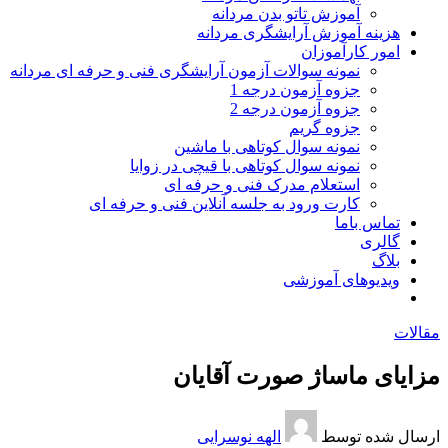
آموزش تاتو بدن مردانه
هزینه آموزش آرایشگری مردانه
امور کارآموزان
نمونه سوالات آزمون آرایشگری فنی و حرفه ای مردانه
جزوه آزمون درجه 1
جزوه آزمون درجه 2
جزوه گریم
نمونه سوال کوتاهی با ماشین
نمونه سوال کوتاهی با قیچی در زوایا
استعلام مدرک فنی و حرفه ای
کارت ورود به جلسه آنلاین فنی و حرفه ای
تماس باما
گالری
بلاگ
ویدیوهای آموزشی
مقالات
مزایای ماساژ صورت آقایان
ارسال شده توسط
الهه نوسرایی