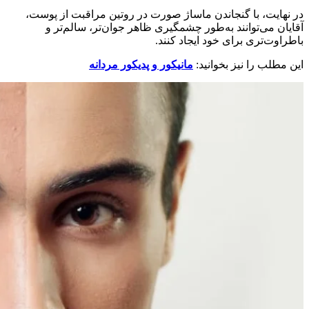
در نهایت، با گنجاندن ماساژ صورت در روتین مراقبت از پوست،
آقایان می‌توانند به‌طور چشمگیری ظاهر جوان‌تر، سالم‌تر و
باطراوت‌تری برای خود ایجاد کنند.
این مطلب را نیز بخوانید:
مانیکور و پدیکور مردانه