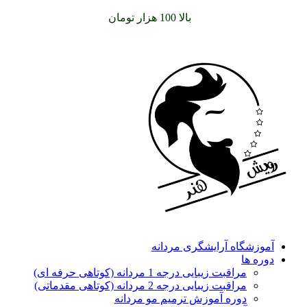
سفارشات خود را برای
بالا 100 هزار تومان
را با پیک رایگان تجربه
کنید
آموزشگاه آرایشگری مردانه
دوره ها
مراقبت زیبایی درجه 1 مردانه (کوتاهی حرفه ای)
مراقبت زیبایی درجه 2 مردانه (کوتاهی مقدماتی)
دوره آموزش ترمیم مو مردانه