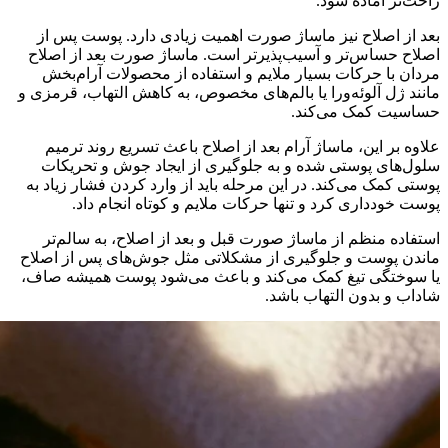
راحت‌تر آماده شود.
بعد از اصلاح نیز ماساژ صورت اهمیت زیادی دارد. پوست پس از
اصلاح حساس‌تر و آسیب‌پذیرتر است. ماساژ صورت بعد از اصلاح
مردان با حرکات بسیار ملایم و استفاده از محصولات آرام‌بخش
مانند ژل آلوئه‌ورا یا بالم‌های مخصوص، به کاهش التهاب، قرمزی و
حساسیت کمک می‌کند.
علاوه بر این، ماساژ آرام بعد از اصلاح باعث تسریع روند ترمیم
سلول‌های پوستی شده و به جلوگیری از ایجاد جوش و تحریکات
پوستی کمک می‌کند. در این مرحله باید از وارد کردن فشار زیاد به
پوست خودداری کرد و تنها حرکات ملایم و کوتاه انجام داد.
استفاده منظم از ماساژ صورت قبل و بعد از اصلاح، به سالم‌تر
ماندن پوست و جلوگیری از مشکلاتی مثل جوش‌های پس از اصلاح
یا سوختگی تیغ کمک می‌کند و باعث می‌شود پوست همیشه صاف،
شاداب و بدون التهاب باشد.