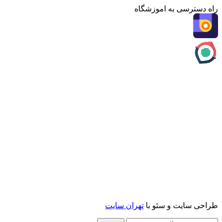
راه دسترسی به اموزشگاه
طراحی سایت و سئو با
تهران سایت