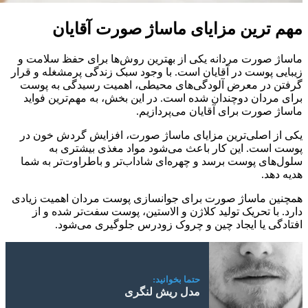
مهم‌ ترین مزایای ماساژ صورت آقایان
ماساژ صورت مردانه یکی از بهترین روش‌ها برای حفظ سلامت و
زیبایی پوست در آقایان است. با وجود سبک زندگی پرمشغله و قرار
گرفتن در معرض آلودگی‌های محیطی، اهمیت رسیدگی به پوست
برای مردان دوچندان شده است. در این بخش، به مهم‌ترین فواید
ماساژ صورت برای آقایان می‌پردازیم.
یکی از اصلی‌ترین مزایای ماساژ صورت، افزایش گردش خون در
پوست است. این کار باعث می‌شود مواد مغذی بیشتری به
سلول‌های پوست برسد و چهره‌ای شاداب‌تر و باطراوت‌تر به شما
هدیه دهد.
همچنین ماساژ صورت برای جوانسازی پوست مردان اهمیت زیادی
دارد. با تحریک تولید کلاژن و الاستین، پوست سفت‌تر شده و از
افتادگی یا ایجاد چین و چروک زودرس جلوگیری می‌شود.
حتما بخوانید:
مدل ریش لنگری