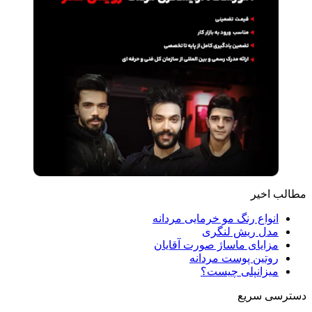
مطالب اخیر
انواع رنگ مو خرمایی مردانه
مدل ریش لنگری
مزایای ماساژ صورت آقایان
روتین پوست مردانه
میزانپلی چیست؟
دسترسی سریع