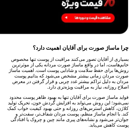
چرا ماساژ صورت برای آقایان اهمیت دارد؟
بسیاری از آقایان تصور می‌کنند مراقبت از پوست تنها مخصوص
خانم‌هاست، اما در واقع ماساژ صورت مردانه یکی از موثرترین
روش‌ها برای حفظ سلامت و شادابی پوست است. اهمیت ماساژ
صورت مردان زمانی بیشتر مشخص می‌شود که بدانیم پوست
مردان به دلیل تراکم بیشتر غدد چربی و قرار گرفتن در معرض
اصلاح روزانه، نیاز به مراقبت ویژه‌تری دارد.
فواید ماساژ صورت برای آقایان تنها به بهبود ظاهر پوست محدود
نمی‌شود؛ این روش می‌تواند به افزایش گردش خون، تحریک تولید
کلاژن، کاهش استرس‌های روزانه و حتی بهبود کیفیت خواب کمک
کند. با انجام ماساژ منظم، پوست مردان شفاف‌تر، سفت‌تر و
جوان‌تر می‌شود و نشانه‌های پیری مانند چین و چروک یا افتادگی
پوست کاهش می‌یابد.