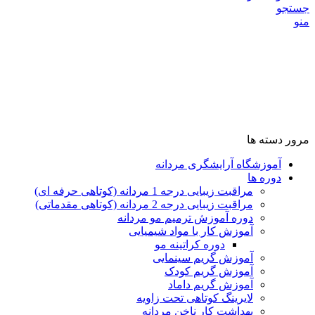
جستجو
منو
مرور دسته ها
آموزشگاه آرایشگری مردانه
دوره ها
مراقبت زیبایی درجه 1 مردانه (کوتاهی حرفه ای)
مراقبت زیبایی درجه 2 مردانه (کوتاهی مقدماتی)
دوره آموزش ترمیم مو مردانه
آموزش کار با مواد شیمیایی
دوره کراتینه مو
آموزش گریم سینمایی
آموزش گریم کودک
آموزش گریم داماد
لایرینگ کوتاهی تحت زاویه
بهداشت کار ناخن مردانه