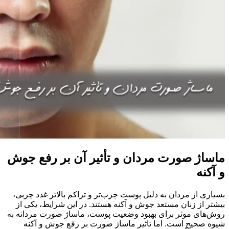
ماساژ صورت مردان و تأثیر آن بر رفع جوش
و آکنه
بسیاری از مردان به دلیل پوست چرب‌تر و تراکم بالاتر غدد چربی،
بیشتر از زنان مستعد جوش و آکنه هستند. در این شرایط، یکی از
روش‌های موثر برای بهبود وضعیت پوست، ماساژ صورت مردانه به
شیوه صحیح است. اما تاثیر ماساژ صورت بر رفع جوش و آکنه