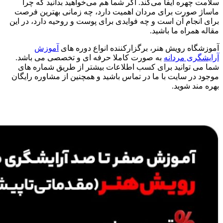
سلامت چهره ایفا می‌کند. اگر شما هم می‌خواهید بدانید که چرا
ماساژ صورت برای مردان اهمیت دارد، چه زمانی بهترین فرصت
برای انجام آن است و چه فوایدی برای پوست و روحیه دارد، در این
مقاله همراه ما باشید.
آموزشگاه رویش هنر، برگزارکننده انواع دوره های
آموزش
آرایشگری مردانه
به صورت کاملا حرفه ای و تخصصی می باشد.
شما می توانید برای کسب اطلاعات بیشتر از طریق شماره های
موجود در سایت با ما در تماس باشید و همچنین از مشاوره رایگان
بهره مند شوید.