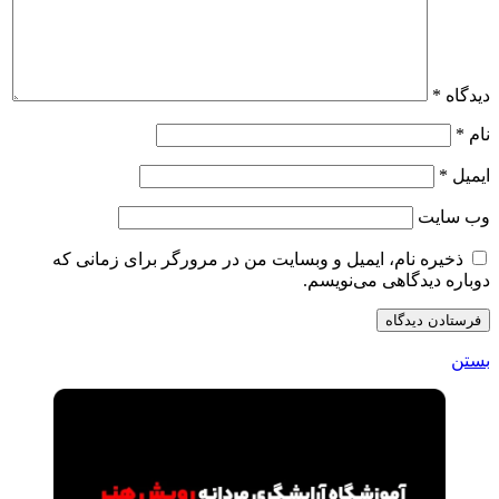
دیدگاه
*
نام
*
ایمیل
*
وب‌ سایت
ذخیره نام، ایمیل و وبسایت من در مرورگر برای زمانی که
دوباره دیدگاهی می‌نویسم.
بستن