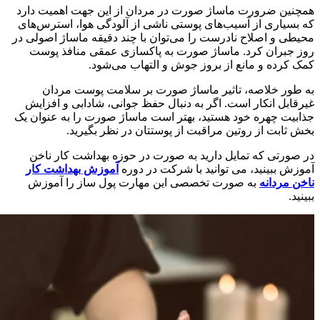
همچنین ضرورت ماساژ صورت در مردان از این جهت اهمیت دارد
که بسیاری از آسیب‌های پوستی ناشی از آلودگی هوا، استرس‌های
محیطی و اصلاح نادرست را می‌توان با چند دقیقه ماساژ اصولی در
روز جبران کرد. ماساژ صورت به پاکسازی عمقی منافذ پوست
کمک کرده و مانع از بروز جوش و التهاب می‌شود.
به طور خلاصه، تاثیر ماساژ صورت بر سلامت پوست مردان
غیرقابل انکار است. اگر به دنبال حفظ جوانی، شادابی و افزایش
جذابیت چهره خود هستید، بهتر است ماساژ صورت را به عنوان یک
بخش ثابت از روتین مراقبت از پوستتان در نظر بگیرید.
در صورتی که تمایل دارید به صورت در حوزه بهداشت کار ناخن
آموزش ببینید، می توانید با شرکت در دوره
آموزش بهداشت کار
ناخن مردانه
به صورت تخصصی این مهارت پول ساز را آموزش
ببینید.