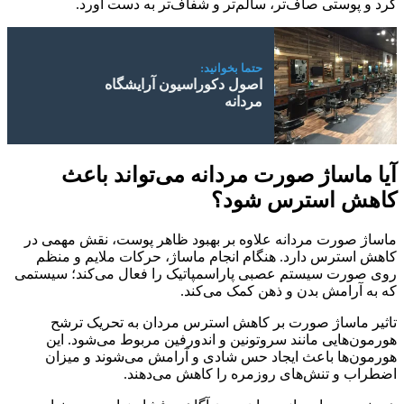
کرد و پوستی صاف‌تر، سالم‌تر و شفاف‌تر به دست آورد.
حتما بخوانید:
اصول دکوراسیون آرایشگاه
مردانه
آیا ماساژ صورت مردانه می‌تواند باعث
کاهش استرس شود؟
ماساژ صورت مردانه علاوه بر بهبود ظاهر پوست، نقش مهمی در
کاهش استرس دارد. هنگام انجام ماساژ، حرکات ملایم و منظم
روی صورت سیستم عصبی پاراسمپاتیک را فعال می‌کند؛ سیستمی
که به آرامش بدن و ذهن کمک می‌کند.
تاثیر ماساژ صورت بر کاهش استرس مردان به تحریک ترشح
هورمون‌هایی مانند سروتونین و اندورفین مربوط می‌شود. این
هورمون‌ها باعث ایجاد حس شادی و آرامش می‌شوند و میزان
اضطراب و تنش‌های روزمره را کاهش می‌دهند.