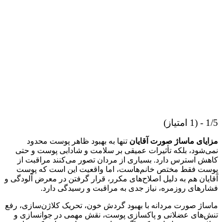
1/5 - (1 امتیاز)
مزایای ماساژ صورت آقایان
تنها به بهبود ظاهر پوست محدود
نمی‌شود، بلکه تأثیرات عمیقی بر سلامت و شادابی پوست و حتی
کاهش استرس دارد. بسیاری از مردان تصور می‌کنند مراقبت از
پوست فقط مختص خانم‌هاست، اما واقعیت این است که پوست
آقایان هم به دلیل اصلاح‌های مکرر، قرار گرفتن در معرض آلودگی و
فشارهای روزمره، نیاز جدی به مراقبت و رسیدگی دارد.
ماساژ صورت مردانه با بهبود گردش خون، تحریک کلاژن‌سازی، رفع
تنش‌های عضلانی و پاکسازی پوست، نقش مهمی در جوانسازی و